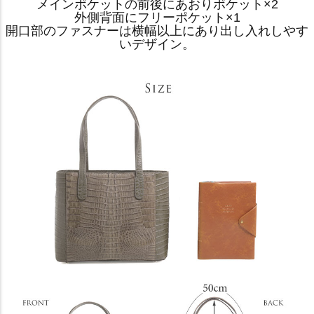
メインポケットの前後にあおりポケット×2
外側背面にフリーポケット×1
開口部のファスナーは横幅以上にあり出し入れしやす
いデザイン。