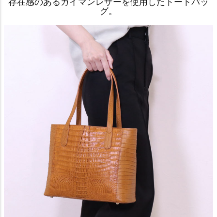
存在感のあるカイマンレザーを使用したトートバッ
グ。