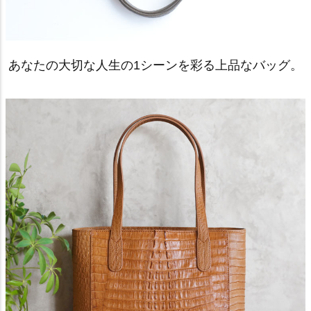
あなたの大切な人生の1シーンを彩る上品なバッグ。