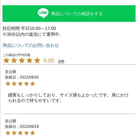
商品についての相談をする
対応時間:平日10:00～17:00
※30分以内の返信にて運用中。
商品についてのお問い合わせ
5.00
3
非公開
投稿日
2022/08/26
縫製もしっかりしており、サイズ感もよかったです。肩にかけ
られるので持ちやすいです。
非公開
投稿日
2022/08/18