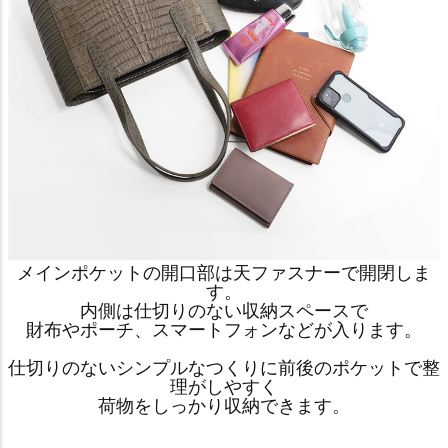
メインポケットの開口部は天ファスナーで開閉しま
す。
内側は仕切りのない収納スペースで
財布やポーチ、スマートフォンなどが入ります。
仕切りのないシンプルなつくりに前後のポケットで整
理がしやすく
荷物をしっかり収納できます。