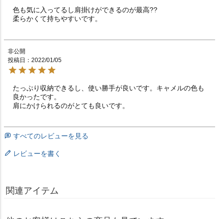
色も気に入ってるし肩掛けができるのが最高??

柔らかくて持ちやすいです。
非公開
投稿日
2022/01/05
たっぷり収納できるし、使い勝手が良いです。キャメルの色も
良かったです。

肩にかけられるのがとても良いです。
すべてのレビューを見る
レビューを書く
関連アイテム