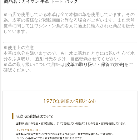
商品名：カイマン 牛革 トート バッグ
※当店で使用している本革は全て本物の革を使用しています。その
為、皮革の模様など掲載画面と異なる場合がございます。また天然
皮革に関してはワシントン条約を元に適正に輸入された商品を販売
しています。
※使用上の注意
本革は水分を嫌いますので、もし水に濡れたときには乾いた布で水
分をふき取り、 直射日光をさけ、自然乾燥させてください。
※革の取り扱いについて詳細は
[皮革の取り扱い・保管の方法]
をご
確認ください。