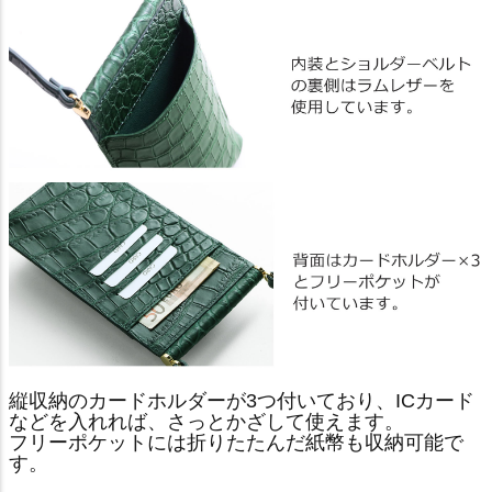
縦収納のカードホルダーが3つ付いており、ICカード
などを入れれば、さっとかざして使えます。
フリーポケットには折りたたんだ紙幣も収納可能で
す。