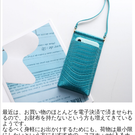
最近は、お買い物のほとんどを電子決済で済ませられ
るので、お財布を持たないという方も増えてきている
ようです。
なるべく身軽にお出かけするためにも、荷物は最小限
にしたいという方におすすめの、スマホ＋αが入るナ