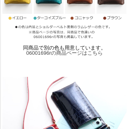
同商品で別の色も用意しています。
06001696rの商品ページはこちら