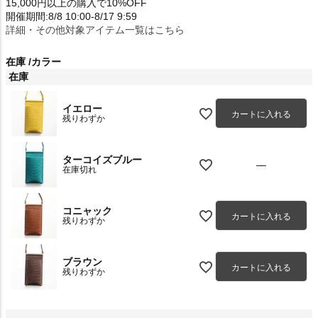
15,000円以上の購入で10%OFF
開催期間:8/8 10:00-8/17 9:59
詳細・その他対象アイテム一覧はこちら
在庫
カラー
在庫
イエロー
カートに入れる
残りわずか
ターコイズブルー
—
在庫切れ
コニャック
カートに入れる
残りわずか
ブラウン
カートに入れる
残りわずか