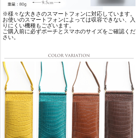
※様々な大きさのスマートフォンに対応しています。
お使いのスマートフォンによっては収容できない、入
りにくい機種もございます。
ご購入前に必ずポーチとスマホのサイズをご確認くだ
さい。