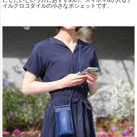
イルクロコダイルの小さなポシェットです。