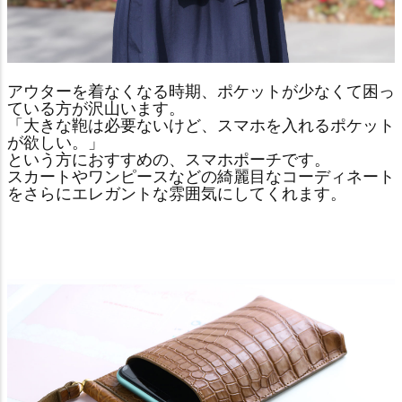
アウターを着なくなる時期、ポケットが少なくて困っ
ている方が沢山います。
「大きな鞄は必要ないけど、スマホを入れるポケット
が欲しい。」
という方におすすめの、スマホポーチです。
スカートやワンピースなどの綺麗目なコーディネート
をさらにエレガントな雰囲気にしてくれます。