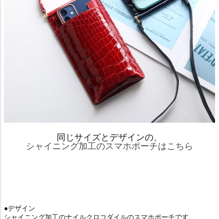
同じサイズとデザインの、
シャイニング加工のスマホポーチはこちら
●デザイン
シャイニング加工のナイルクロコダイルのスマホポーチです。