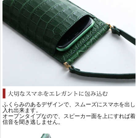
ふくらみのあるデザインで、スムーズにスマホを出し
入れ出来ます。
オープンタイプなので、スピーカー面を上にすれば着
信音を聞き逃しません。