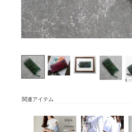
関連アイテム