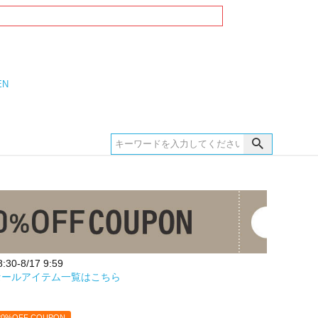
EN
30-8/17 9:59
セールアイテム一覧はこちら
20%OFF COUPON