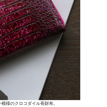
い模様のクロコダイル長財布。