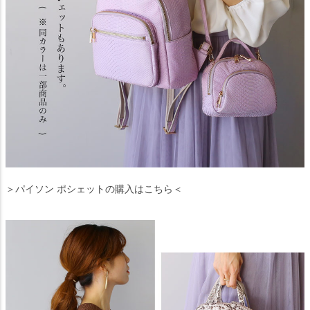
＞パイソン ポシェットの購入はこちら＜