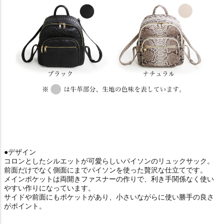
●デザイン
コロンとしたシルエットが可愛らしいパイソンのリュックサック。
前面だけでなく側面にまでパイソンを使った贅沢な仕立てです。
メインポケットは両開きファスナーの作りで、利き手関係なく使い
やすい作りになっています。
サイドや前面にもポケットがあり、小さいながらに使い勝手の良さ
がポイント。