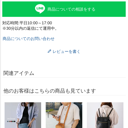
商品についての相談をする
対応時間:平日10:00～17:00
※30分以内の返信にて運用中。
商品についてのお問い合わせ
レビューを書く
関連アイテム
他のお客様はこちらの商品も見ています