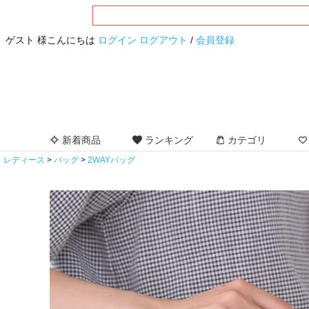
ゲスト 様こんにちは
ログイン
ログアウト
/
会員登録
新着商品
ランキング
カテゴリ
レディース
バッグ
2WAYバッグ