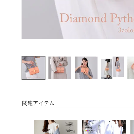
関連アイテム