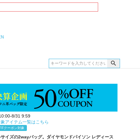
EN
:00-8/31 9:59
対象アイテム一覧はこちら
FFクーポン対象
サイズの2wayバッグ。ダイヤモンドパイソン レディース