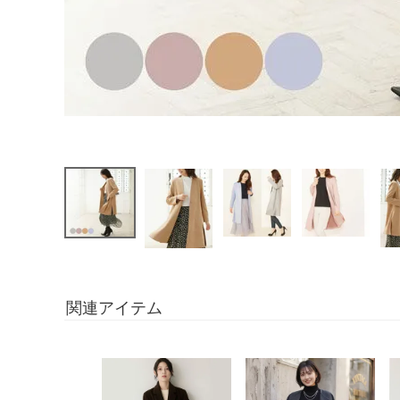
関連アイテム