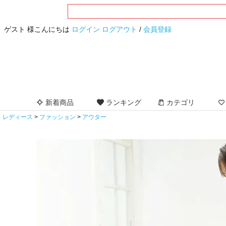
ゲスト 様こんにちは
ログイン
ログアウト
/
会員登録
新着商品
ランキング
カテゴリ
レディース
ファッション
アウター