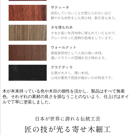
木が本来持っている色や木目の個性を活かし、製品はすべて無着
色。それぞれの素材の良さを損なうことのないよう、仕上げはオイ
ルで丁寧に塗装しました。