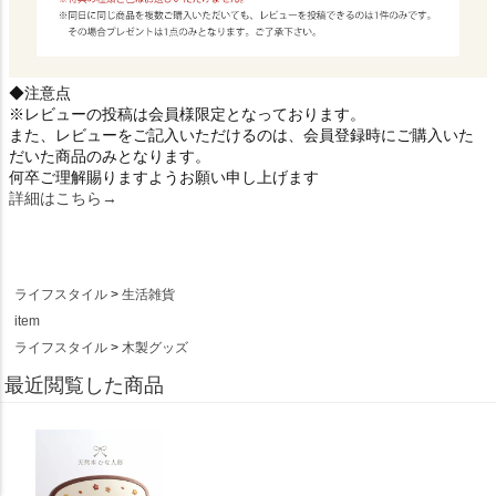
◆注意点
※レビューの投稿は会員様限定となっております。
また、レビューをご記入いただけるのは、会員登録時にご購入いた
だいた商品のみとなります。
何卒ご理解賜りますようお願い申し上げます
詳細はこちら→
ライフスタイル
生活雑貨
item
ライフスタイル
木製グッズ
最近閲覧した商品