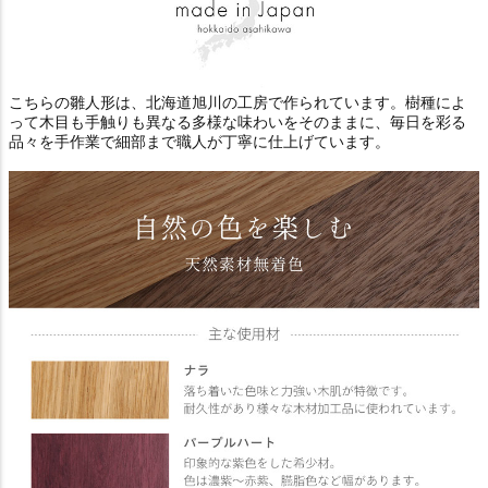
こちらの雛人形は、北海道旭川の工房で作られています。樹種によ
って木目も手触りも異なる多様な味わいをそのままに、毎日を彩る
品々を手作業で細部まで職人が丁寧に仕上げています。