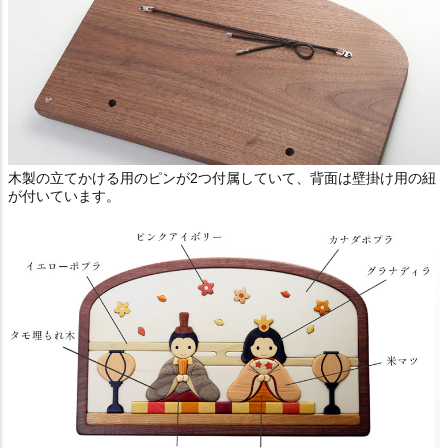
木製の立てかける用のピンが2つ付属していて、背面は壁掛け用の紐
が付いています。