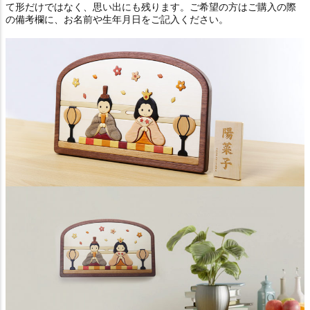
て形だけではなく、思い出にも残ります。ご希望の方はご購入の際
の備考欄に、お名前や生年月日をご記入ください。