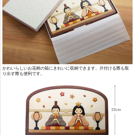
かわいらしいお花柄の箱にきれいに収納できます。片付ける際も取
り出す際も便利です。