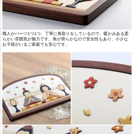
職人がパーツ1つ1つ、丁寧に角取りをしているので、暖かみある柔
らかい雰囲気が魅力です。角が滑らかなので安全性もあり、小さな
お子様がいるご家庭でも安心です。