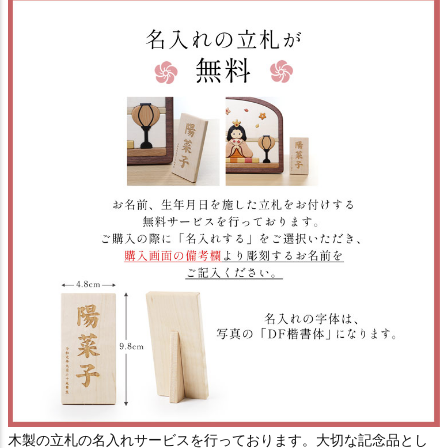
木製の立札の名入れサービスを行っております。大切な記念品とし