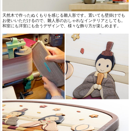
天然木で作ったぬくもりを感じる雛人形です。置いても壁掛けでも
お使いいただけるので、雛人形のおしゃれなインテリアとしても。
和室にも洋室にも合うデザインで、様々な飾り方が楽しめます。