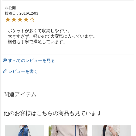
非公開
投稿日
2016/12/03
ポケットが多くて収納しやすい。

大きすぎず、軽いので大変気に入っています。

梱包も丁寧で満足しています。
すべてのレビューを見る
レビューを書く
関連アイテム
他のお客様はこちらの商品も見ています