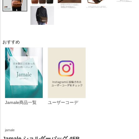
おすすめ
Jamale商品一覧
ユーザーコーデ
jamale
Jamale ショルダーバッグ 4FB