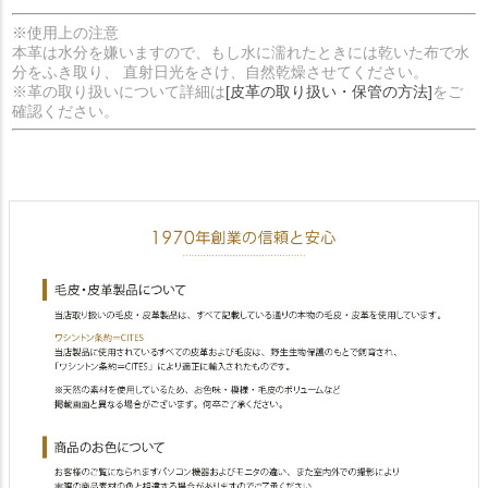
※使用上の注意
本革は水分を嫌いますので、もし水に濡れたときには乾いた布で水
分をふき取り、 直射日光をさけ、自然乾燥させてください。
※革の取り扱いについて詳細は
[皮革の取り扱い・保管の方法]
をご
確認ください。