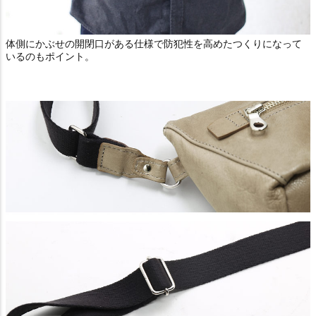
体側にかぶせの開閉口がある仕様で防犯性を高めたつくりになって
いるのもポイント。