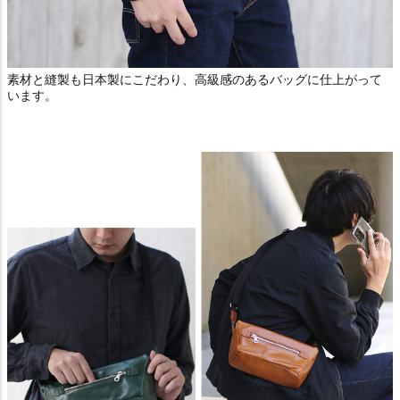
素材と縫製も日本製にこだわり、高級感のあるバッグに仕上がって
います。