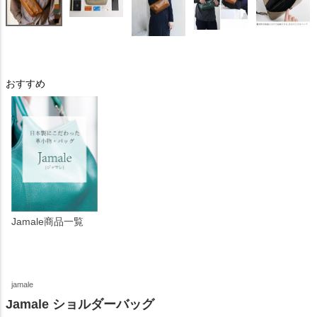
おすすめ
Jamale商品一覧
jamale
Jamale ショルダーバッグ