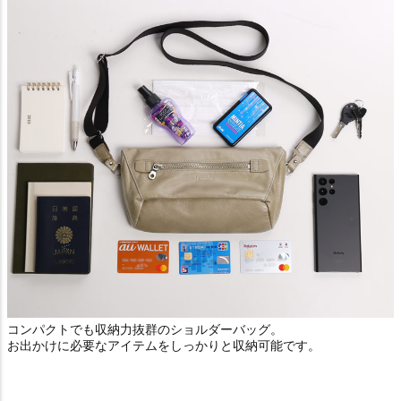
コンパクトでも収納力抜群のショルダーバッグ。
お出かけに必要なアイテムをしっかりと収納可能です。