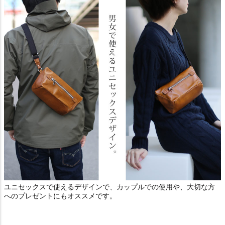
ユニセックスで使えるデザインで、カップルでの使用や、大切な方
へのプレゼントにもオススメです。