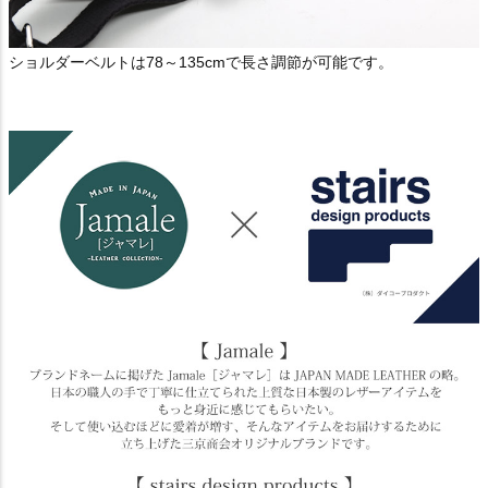
ショルダーベルトは78～135cmで長さ調節が可能です。