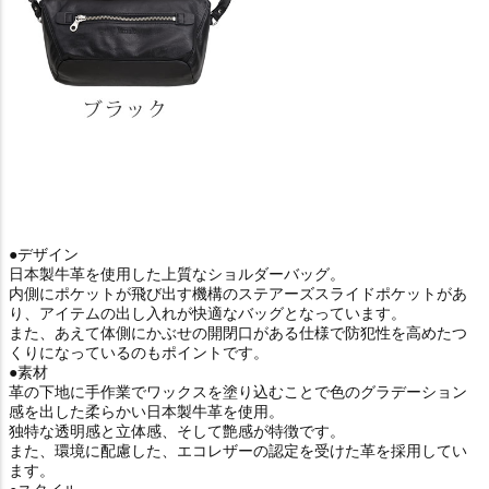
●デザイン
日本製牛革を使用した上質なショルダーバッグ。
内側にポケットが飛び出す機構のステアーズスライドポケットがあ
り、アイテムの出し入れが快適なバッグとなっています。
また、あえて体側にかぶせの開閉口がある仕様で防犯性を高めたつ
くりになっているのもポイントです。
●素材
革の下地に手作業でワックスを塗り込むことで色のグラデーション
感を出した柔らかい日本製牛革を使用。
独特な透明感と立体感、そして艶感が特徴です。
また、環境に配慮した、エコレザーの認定を受けた革を採用してい
ます。