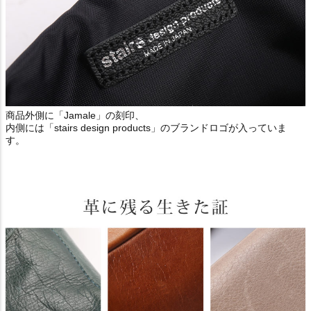
商品外側に「Jamale」の刻印、
内側には「stairs design products」のブランドロゴが入っていま
す。