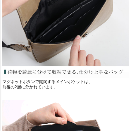
マグネットボタンで開閉するメインポケットは、
前後の2層に分かれています。