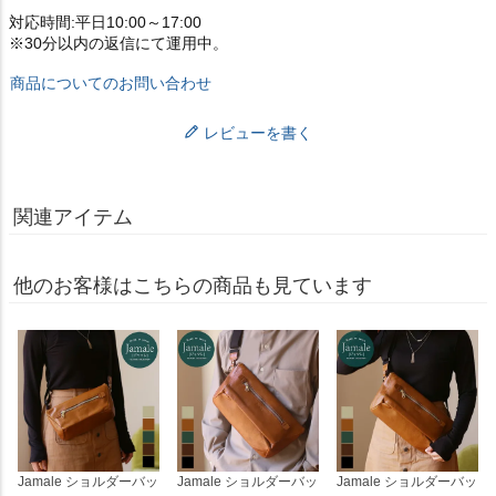
対応時間:平日10:00～17:00
※30分以内の返信にて運用中。
商品についてのお問い合わせ
レビューを書く
関連アイテム
他のお客様はこちらの商品も見ています
Jamale ショルダーバッ
Jamale ショルダーバッ
Jamale ショルダーバッ