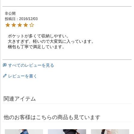
非公開
投稿日
2016/12/03
ポケットが多くて収納しやすい。

大きすぎず、軽いので大変気に入っています。

梱包も丁寧で満足しています。
すべてのレビューを見る
レビューを書く
関連アイテム
他のお客様はこちらの商品も見ています