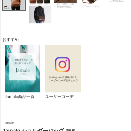
おすすめ
Jamale商品一覧
ユーザーコーデ
jamale
Jamale ショルダーバッグ 4FB