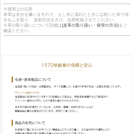
※使用上の注意
本革は水分を嫌いますので、もし水に濡れたときには乾いた布で水
分をふき取り、 直射日光をさけ、自然乾燥させてください。
※革の取り扱いについて詳細は
[皮革の取り扱い・保管の方法]
をご
確認ください。