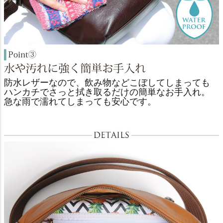
防水レザーなので、飲み物などこぼしてしまっても
ハンカチでさっと拭き取るだけの簡単なお手入れ。
急な雨で濡れてしまっても安心です。