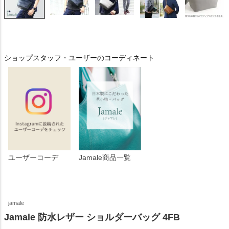
ショップスタッフ・ユーザーのコーディネート
ユーザーコーデ
Jamale商品一覧
jamale
Jamale 防水レザー ショルダーバッグ 4FB