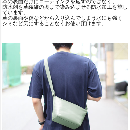
革の表面だけにコーティングを施すのではなく、
防水剤を革繊維の奥まで染み込ませる防水加工を施し
ています。
革の裏面や傷などから入り込んでしまう水にも強く
シミなど気にすることなくお使い頂けます。