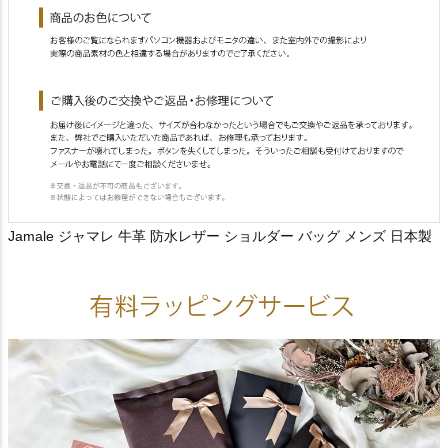
Jamale ジャマレ 牛革 防水レザー ショルダー バッグ メンズ 日本製