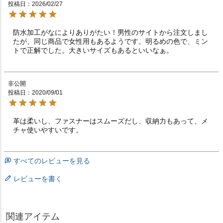
投稿日
2026/02/27
防水加工がなによりありがたい！男性のサイトから注文しまし
たが、同じ商品で女性用もあるようです。明るめの色で、ミン
トで正解でした。大きいサイズもあるといいなぁ。
非公開
投稿日
2020/09/01
革は柔いし、ファスナーはスムーズだし、収納力もあって、メ
チャ使いやすいです。
すべてのレビューを見る
レビューを書く
関連アイテム