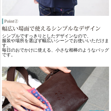
シンプルですっきりとしたデザインなので、
服装や場所を選ばず幅広いシーンでお使いいただけま
す。
毎日のおでかけに使える、小さな相棒のようなバッグ
です。