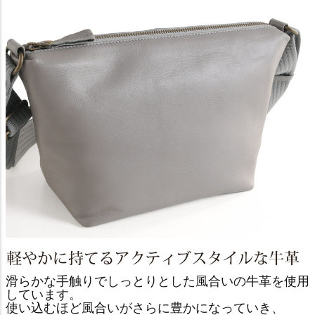
滑らかな手触りでしっとりとした風合いの牛革を使用
しています。
使い込むほど風合いがさらに豊かになっていき、