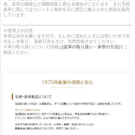
為、皮革の模様など掲載画面と異なる場合がございます。また天然
皮革に関してはワシントン条約を元に適正に輸入された商品を販売
しています。
※使用上の注意
本革は水分を嫌いますので、もし水に濡れたときには乾いた布で水
分をふき取り、 直射日光をさけ、自然乾燥させてください。
※革の取り扱いについて詳細は
[皮革の取り扱い・保管の方法]
をご
確認ください。