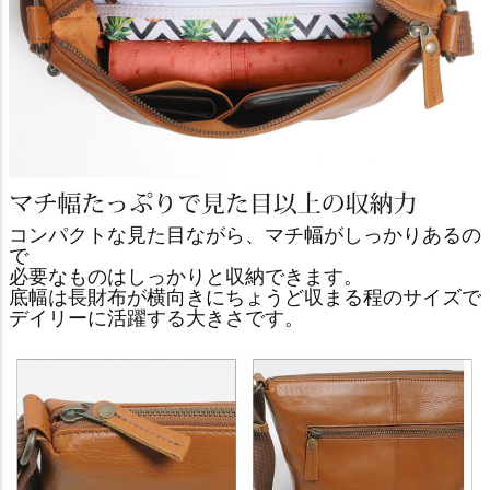
コンパクトな見た目ながら、マチ幅がしっかりあるの
で
必要なものはしっかりと収納できます。
底幅は長財布が横向きにちょうど収まる程のサイズで
デイリーに活躍する大きさです。