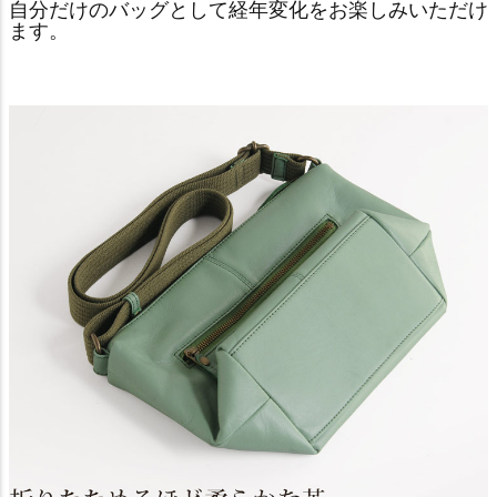
自分だけのバッグとして経年変化をお楽しみいただけ
ます。