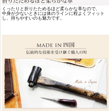
くったりと折りたためるほど柔らかな革なので、
中身が少ないときには体のラインに程よくフィット
し、持ちやすいのも魅力です。