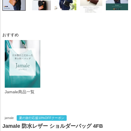
おすすめ
Jamale商品一覧
jamale
夏の旅行応援10%OFFクーポン
Jamale 防水レザー ショルダーバッグ 4FB