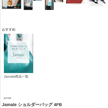
おすすめ
Jamale商品一覧
jamale
Jamale ショルダーバッグ 4FB