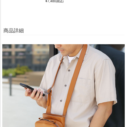
¥
7,480
(税込)
商品詳細