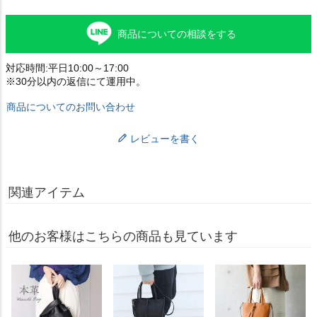
商品についての相談をする
対応時間:平日10:00～17:00
※30分以内の返信にて運用中。
商品についてのお問い合わせ
レビューを書く
関連アイテム
他のお客様はこちらの商品も見ています