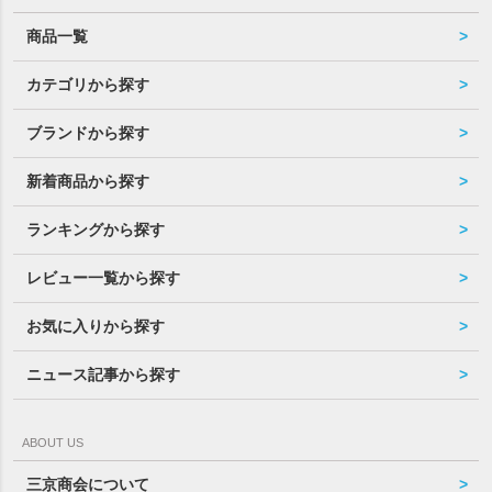
商品一覧
カテゴリから探す
ブランドから探す
新着商品から探す
ランキングから探す
レビュー一覧から探す
お気に入りから探す
ニュース記事から探す
ABOUT US
三京商会について