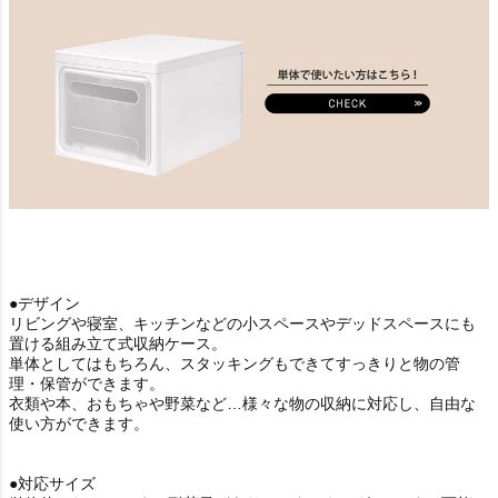
●デザイン
リビングや寝室、キッチンなどの小スペースやデッドスペースにも
置ける組み立て式収納ケース。
単体としてはもちろん、スタッキングもできてすっきりと物の管
理・保管ができます。
衣類や本、おもちゃや野菜など…様々な物の収納に対応し、自由な
使い方ができます。
●対応サイズ