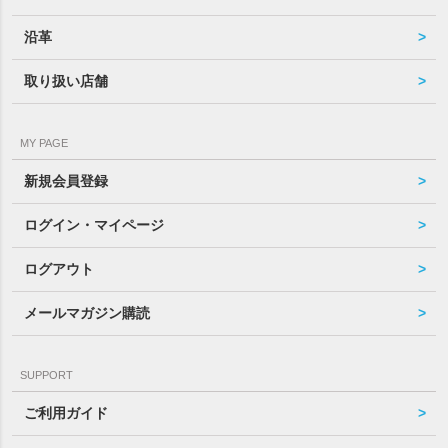
沿革
取り扱い店舗
MY PAGE
新規会員登録
ログイン・マイページ
ログアウト
メールマガジン購読
SUPPORT
ご利用ガイド