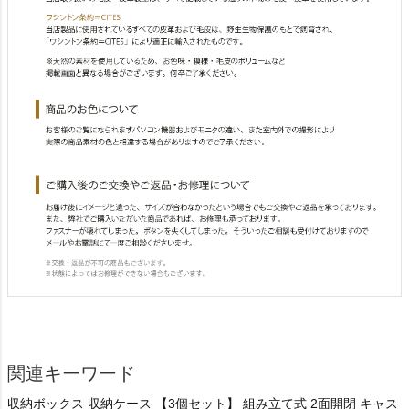
関連キーワード
収納ボックス 収納ケース 【3個セット】 組み立て式 2面開閉 キャス