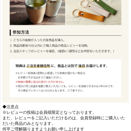
◆注意点
※レビューの投稿は会員様限定となっております。
また、レビューをご記入いただけるのは、会員登録時にご購入いた
だいた商品のみとなります。
何卒ご理解賜りますようお願い申し上げます