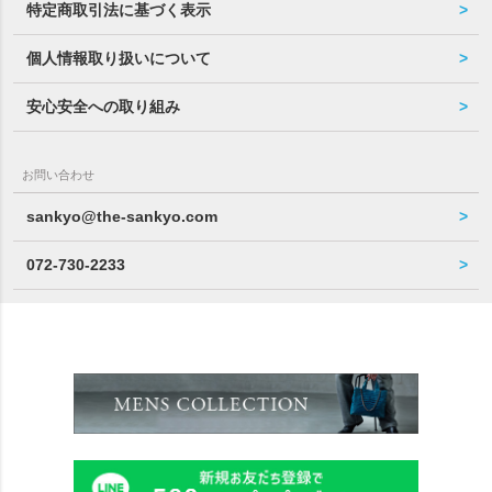
特定商取引法に基づく表示
個人情報取り扱いについて
安心安全への取り組み
お問い合わせ
sankyo@the-sankyo.com
072-730-2233