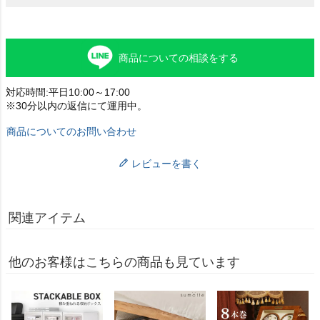
商品についての相談をする
対応時間:平日10:00～17:00
※30分以内の返信にて運用中。
商品についてのお問い合わせ
レビューを書く
関連アイテム
他のお客様はこちらの商品も見ています