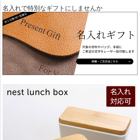
名入れで特別なギフトにしませんか