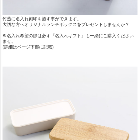
竹蓋に名入れ刻印を施す事ができます。
大切な方へオリジナルランチボックスをプレゼントしませんか？
※名入れ希望の際は必ず『名入れギフト』も一緒にご購入ください
ませ。
(詳細はページ下部に記載)