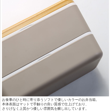
お食事のひと時に寄り添うソフトで優しいカラーのお弁当箱。
本体表面はマットで手触りの良い質感で仕上げており、
さりげなく上質かつ優しい雰囲気を醸し出しています。