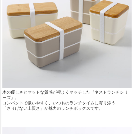
木の優しさとマットな質感が程よくマッチした『ネストランチシリ
ーズ』。
コンパクトで扱いやすく、いつものランチタイムに寄り添う
「さりげない上質さ」が魅力のランチボックスです。