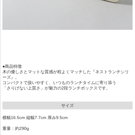
●商品特徴
木の優しさとマットな質感が程よくマッチした『ネストランチシリ
ーズ』。
コンパクトで扱いやすく、いつものランチタイムに寄り添う
「さりげない上質さ」が魅力の2段ランチボックスです。
サイズ
横幅16.5cm 縦幅7.7cm 厚み9.5cm
重量：約290g