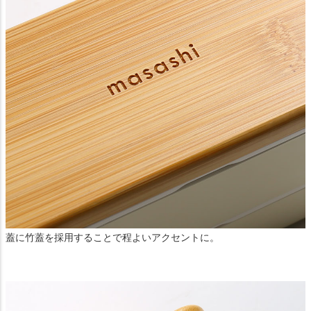
蓋に竹蓋を採用することで程よいアクセントに。