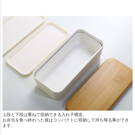
上段と下段は重ねて収納できる入れ子構造。
お弁当を食べ終わった後はコンパクトに収納して持ち帰る事ができ
ます。