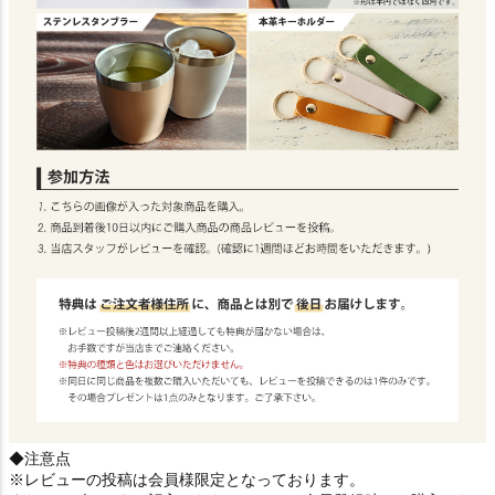
◆注意点
※レビューの投稿は会員様限定となっております。