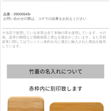
品番：09000649r
お問い合わせの際は、コチラの品番をお伝えください
※当店で使用している本革は全て本物の革を使用しています。その
為、皮革の模様など掲載画面と異なる場合がございます。また天然
皮革に関してはワシントン条約を元に適正に輸入された商品を販売
しています。