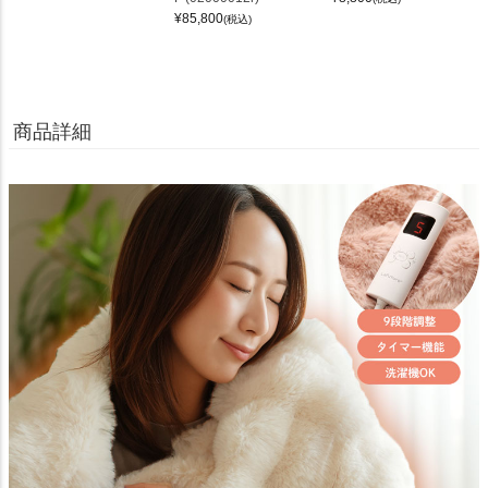
¥
85,800
(税込)
商品詳細