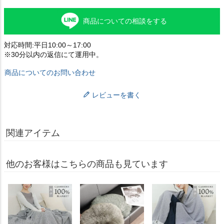
商品についての相談をする
対応時間:平日10:00～17:00
※30分以内の返信にて運用中。
商品についてのお問い合わせ
レビューを書く
関連アイテム
他のお客様はこちらの商品も見ています