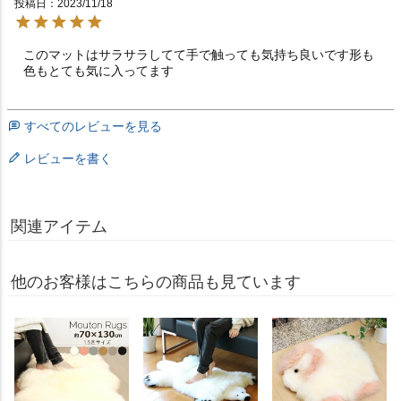
投稿日
2023/11/18
このマットはサラサラしてて手で触っても気持ち良いです形も
色もとても気に入ってます
すべてのレビューを見る
レビューを書く
関連アイテム
他のお客様はこちらの商品も見ています