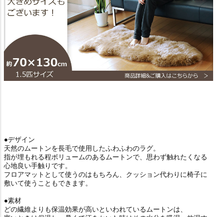
●デザイン
天然のムートンを長毛で使用したふわふわのラグ。
指が埋もれる程ボリュームのあるムートンで、思わず触れたくなる
心地良い手触りです。
フロアマットとして使うのはもちろん、クッション代わりに椅子に
敷いて使うこともできます。
●素材
どの繊維よりも保温効果が高いといわれているムートンは、