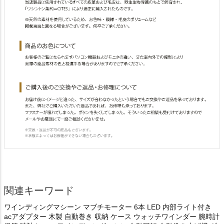
関連キーワード
ワインディングマシーン マブチモーター 6本 LED 内部ライト付き
acアダプター 木製 自動巻き 収納 ケース ウォッチワインダー 腕時計