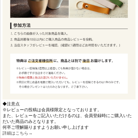
◆注意点
※レビューの投稿は会員様限定となっております。
また、レビューをご記入いただけるのは、会員登録時にご購入いた
だいた商品のみとなります。
何卒ご理解賜りますようお願い申し上げます
詳細はこちら→