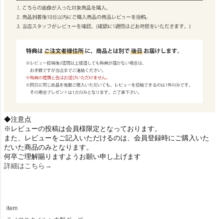
◆注意点
※レビューの投稿は会員様限定となっております。
また、レビューをご記入いただけるのは、会員登録時にご購入いた
だいた商品のみとなります。
何卒ご理解賜りますようお願い申し上げます
詳細はこちら→
item