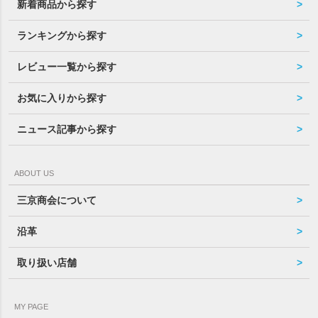
新着商品から探す
ランキングから探す
レビュー一覧から探す
お気に入りから探す
ニュース記事から探す
ABOUT US
三京商会について
沿革
取り扱い店舗
MY PAGE