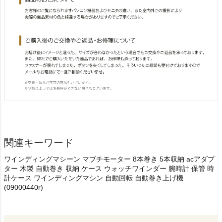
関連キーワード
ワインディングマシーン マブチモーター 8本巻き 5本収納 acアダプ
ター 木製 自動巻き 収納 ケース ウォッチワインダー 腕時計 保管 時
計ケース ワインディングマシン 自動回転 自動巻き上げ機
(09000440r)