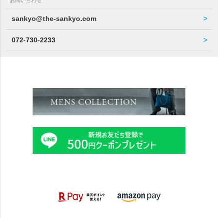
お問い合わせ
sankyo@the-sankyo.com
072-730-2233