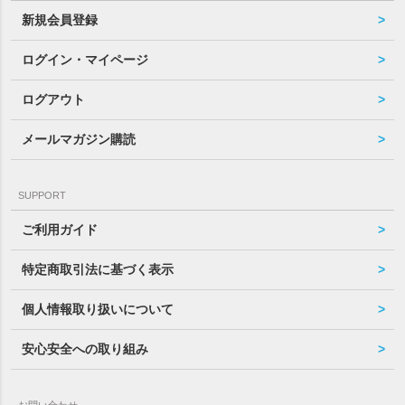
新規会員登録
ログイン・マイページ
ログアウト
メールマガジン購読
SUPPORT
ご利用ガイド
特定商取引法に基づく表示
個人情報取り扱いについて
安心安全への取り組み