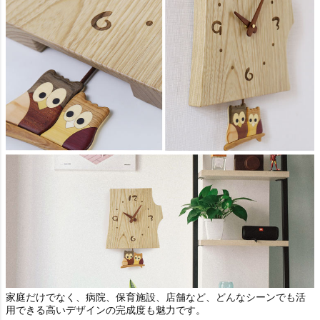
家庭だけでなく、病院、保育施設、店舗など、どんなシーンでも活
用できる高いデザインの完成度も魅力です。