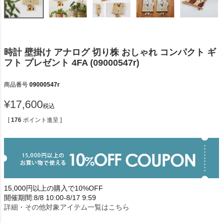
時計 壁掛け アナログ 切り株 おしゃれ コンパクト ギ
フト プレゼント 4FA (09000547r)
商品番号
09000547r
¥
17,600
税込
[
176
ポイント進呈 ]
15,000円以上の購入で10%OFF
開催期間:8/8 10:00-8/17 9:59
詳細・その他対象アイテム一覧はこちら