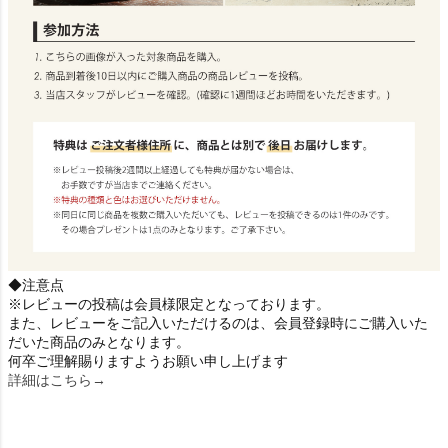
◆注意点
※レビューの投稿は会員様限定となっております。
また、レビューをご記入いただけるのは、会員登録時にご購入いた
だいた商品のみとなります。
何卒ご理解賜りますようお願い申し上げます
詳細はこちら→