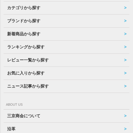
カテゴリから探す
ブランドから探す
新着商品から探す
ランキングから探す
レビュー一覧から探す
お気に入りから探す
ニュース記事から探す
ABOUT US
三京商会について
沿革