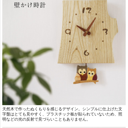
天然木で作ったぬくもりを感じるデザイン。シンプルに仕上げた文
字盤はとても見やすく、プラスチック板が貼られていないため、照
明などの光の反射で見づらいこともありません。