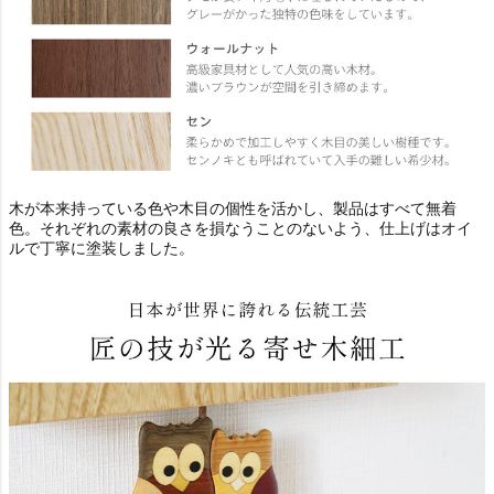
木が本来持っている色や木目の個性を活かし、製品はすべて無着
色。それぞれの素材の良さを損なうことのないよう、仕上げはオイ
ルで丁寧に塗装しました。