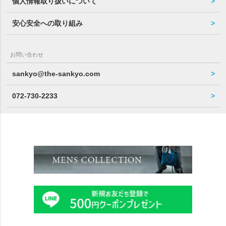
個人情報取り扱いについて
安心安全への取り組み
お問い合わせ
sankyo@the-sankyo.com
072-730-2233