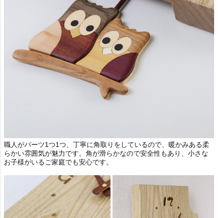
職人がパーツ1つ1つ、丁寧に角取りをしているので、暖かみある柔
らかい雰囲気が魅力です。角が滑らかなので安全性もあり、小さな
お子様がいるご家庭でも安心です。