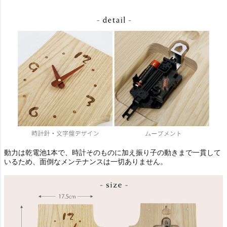
動力は乾電池1本で、時計そのものに加え振り子の動きまで一貫して
いるため、面倒なメンテナンスは一切ありません。