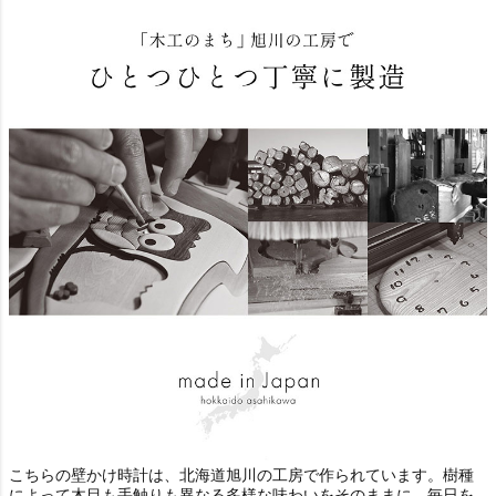
こちらの壁かけ時計は、北海道旭川の工房で作られています。樹種
によって木目も手触りも異なる多様な味わいをそのままに、毎日を