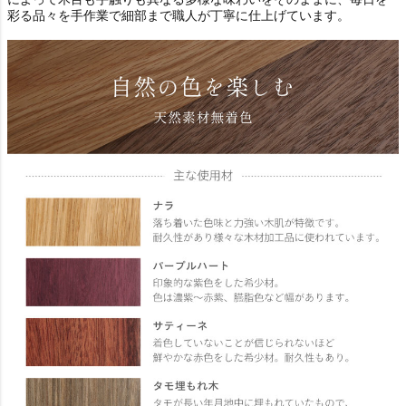
彩る品々を手作業で細部まで職人が丁寧に仕上げています。