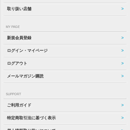
取り扱い店舗
MY PAGE
新規会員登録
ログイン・マイページ
ログアウト
メールマガジン購読
SUPPORT
ご利用ガイド
特定商取引法に基づく表示