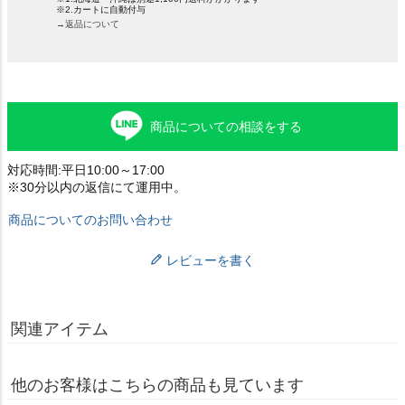
※2.カートに自動付与
→返品について
商品についての相談をする
対応時間:平日10:00～17:00
※30分以内の返信にて運用中。
商品についてのお問い合わせ
レビューを書く
関連アイテム
他のお客様はこちらの商品も見ています