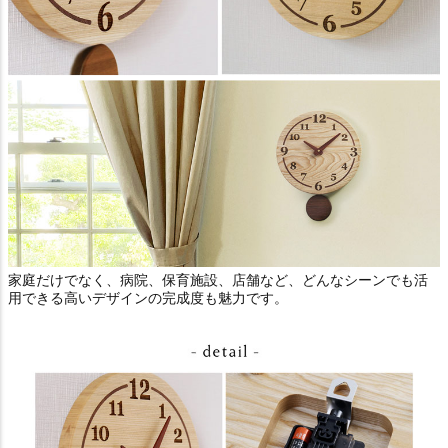
家庭だけでなく、病院、保育施設、店舗など、どんなシーンでも活
用できる高いデザインの完成度も魅力です。