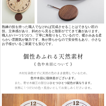
熟練の技を持った職人でなければ完成させることはできない匠の
技。立体感があり、斜めから見ると陰影がでてきて趣があります。
職人がパーツ1つ1つ、丁寧に角取りをしているので、暖かみある柔
らかい雰囲気が魅力です。角が滑らかなので安全性もあり、小さな
お子様がいるご家庭でも安心です。