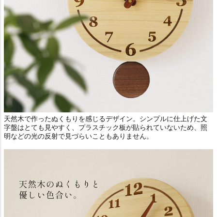
天然木で作ったぬくもりを感じるデザイン。シンプルに仕上げた文
字盤はとても見やすく、プラスチック板が貼られていないため、照
明などの光の反射で見づらいこともありません。