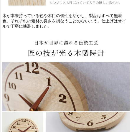
木が本来持っている色や木目の個性を活かし、製品はすべて無着
色。それぞれの素材の良さを損なうことのないよう、仕上げはオイ
ルで丁寧に塗装しました。