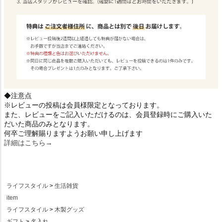
◆注意点
※レビューの投稿は会員様限定となっております。
また、レビューをご記入いただけるのは、会員登録時にご購入いた
だいた商品のみとなります。
何卒ご理解賜りますようお願い申し上げます
詳細はこちら→
ライフスタイル
生活雑貨
item
ライフスタイル
木製グッズ
ギフト
名入れ