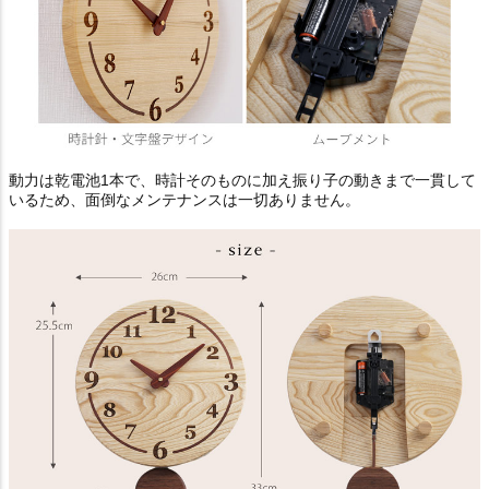
動力は乾電池1本で、時計そのものに加え振り子の動きまで一貫して
いるため、面倒なメンテナンスは一切ありません。