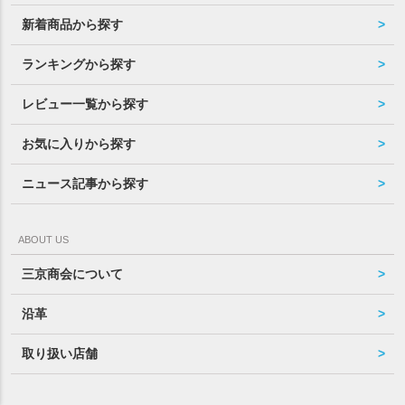
新着商品から探す
ランキングから探す
レビュー一覧から探す
お気に入りから探す
ニュース記事から探す
ABOUT US
三京商会について
沿革
取り扱い店舗