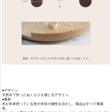
●デザイン
天然木で作ったぬくもりを感じるデザイン。
●素材
木が本来持っている色や木目の個性を活かし、製品はすべて無着
色。