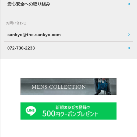
安心安全への取り組み
お問い合わせ
sankyo@the-sankyo.com
072-730-2233