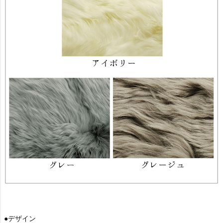
●デザイン