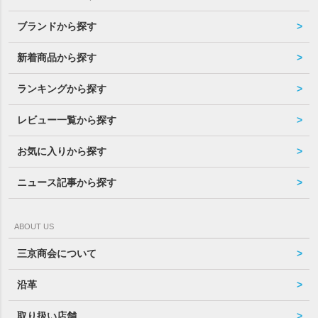
ブランドから探す
新着商品から探す
ランキングから探す
レビュー一覧から探す
お気に入りから探す
ニュース記事から探す
ABOUT US
三京商会について
沿革
取り扱い店舗