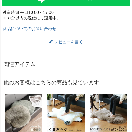
対応時間:平日10:00～17:00
※30分以内の返信にて運用中。
商品についてのお問い合わせ
レビューを書く
関連アイテム
他のお客様はこちらの商品も見ています