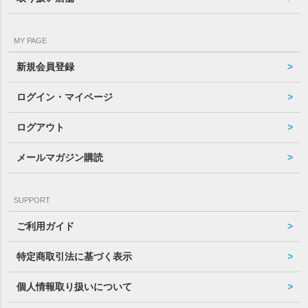
MY PAGE
新規会員登録
ログイン・マイページ
ログアウト
メールマガジン購読
SUPPORT
ご利用ガイド
特定商取引法に基づく表示
個人情報取り扱いについて