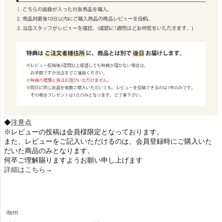
◆注意点
※レビューの投稿は会員様限定となっております。
また、レビューをご記入いただけるのは、会員登録時にご購入いた
だいた商品のみとなります。
何卒ご理解賜りますようお願い申し上げます
詳細はこちら→
item