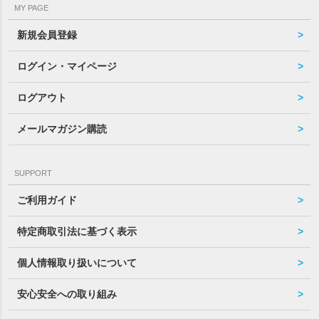
MY PAGE
新規会員登録
ログイン・マイページ
ログアウト
メールマガジン購読
SUPPORT
ご利用ガイド
特定商取引法に基づく表示
個人情報取り扱いについて
安心安全への取り組み