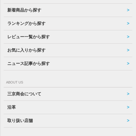
新着商品から探す
ランキングから探す
レビュー一覧から探す
お気に入りから探す
ニュース記事から探す
ABOUT US
三京商会について
沿革
取り扱い店舗