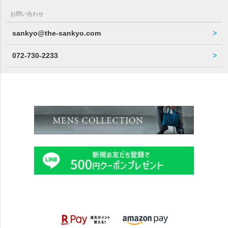
お問い合わせ
sankyo@the-sankyo.com
072-730-2233