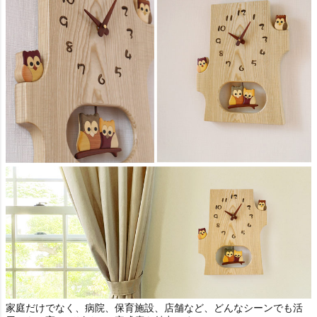
家庭だけでなく、病院、保育施設、店舗など、どんなシーンでも活