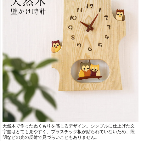
天然木で作ったぬくもりを感じるデザイン。シンプルに仕上げた文
字盤はとても見やすく、プラスチック板が貼られていないため、照
明などの光の反射で見づらいこともありません。