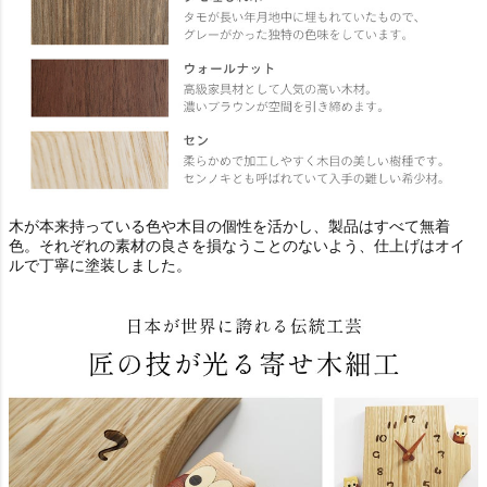
木が本来持っている色や木目の個性を活かし、製品はすべて無着
色。それぞれの素材の良さを損なうことのないよう、仕上げはオイ
ルで丁寧に塗装しました。