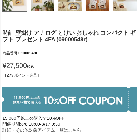
時計 壁掛け アナログ とけい おしゃれ コンパクト ギ
フト プレゼント 4FA (09000548r)
商品番号
09000548r
¥
27,500
税込
[
275
ポイント進呈 ]
15,000円以上の購入で10%OFF
開催期間:8/8 10:00-8/17 9:59
詳細・その他対象アイテム一覧はこちら