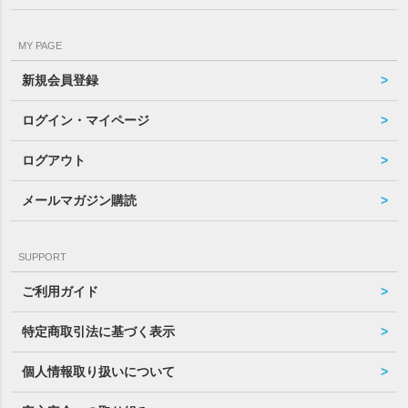
MY PAGE
新規会員登録
ログイン・マイページ
ログアウト
メールマガジン購読
SUPPORT
ご利用ガイド
特定商取引法に基づく表示
個人情報取り扱いについて