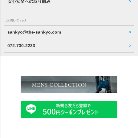
安心安全への取り組み
お問い合わせ
sankyo@the-sankyo.com
072-730-2233