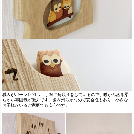
職人がパーツ1つ1つ、丁寧に角取りをしているので、暖かみある柔
らかい雰囲気が魅力です。角が滑らかなので安全性もあり、小さな
お子様がいるご家庭でも安心です。