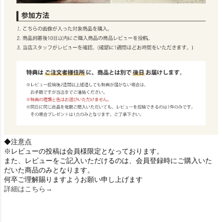
◆注意点
※レビューの投稿は会員様限定となっております。
また、レビューをご記入いただけるのは、会員登録時にご購入いた
だいた商品のみとなります。
何卒ご理解賜りますようお願い申し上げます
詳細はこちら→