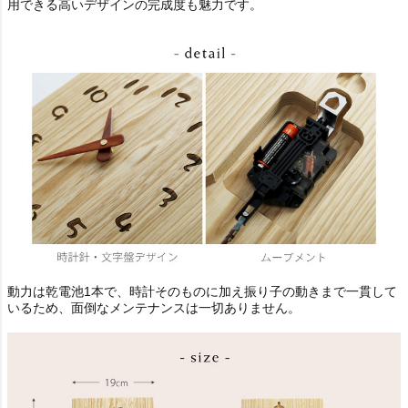
用できる高いデザインの完成度も魅力です。
動力は乾電池1本で、時計そのものに加え振り子の動きまで一貫して
いるため、面倒なメンテナンスは一切ありません。