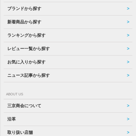
ブランドから探す
新着商品から探す
ランキングから探す
レビュー一覧から探す
お気に入りから探す
ニュース記事から探す
ABOUT US
三京商会について
沿革
取り扱い店舗