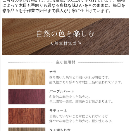
によって木目も手触りも異なる多様な味わいをそのままに、毎日を
彩る品々を手作業で細部まで職人が丁寧に仕上げています。