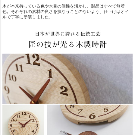
木が本来持っている色や木目の個性を活かし、製品はすべて無着
色。それぞれの素材の良さを損なうことのないよう、仕上げはオイ
ルで丁寧に塗装しました。