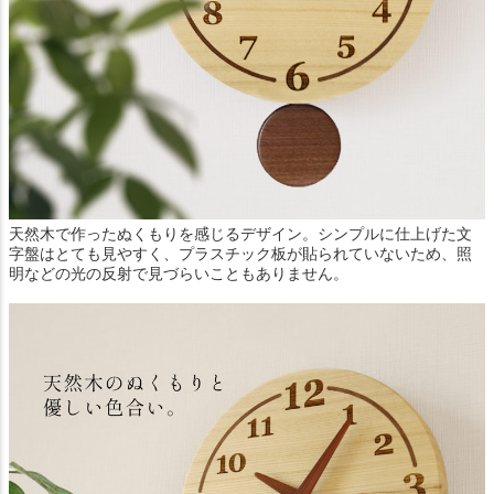
天然木で作ったぬくもりを感じるデザイン。シンプルに仕上げた文
字盤はとても見やすく、プラスチック板が貼られていないため、照
明などの光の反射で見づらいこともありません。