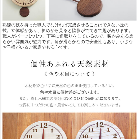
熟練の技を持った職人でなければ完成させることはできない匠の
技。立体感があり、斜めから見ると陰影がでてきて趣があります。
職人がパーツ1つ1つ、丁寧に角取りをしているので、暖かみある柔
らかい雰囲気が魅力です。角が滑らかなので安全性もあり、小さな
お子様がいるご家庭でも安心です。