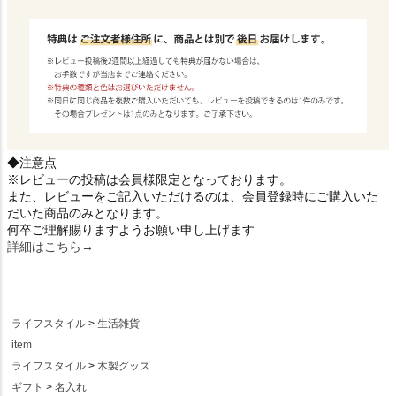
◆注意点
※レビューの投稿は会員様限定となっております。
また、レビューをご記入いただけるのは、会員登録時にご購入いた
だいた商品のみとなります。
何卒ご理解賜りますようお願い申し上げます
詳細はこちら→
ライフスタイル
生活雑貨
item
ライフスタイル
木製グッズ
ギフト
名入れ