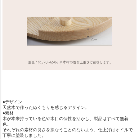
●デザイン
天然木で作ったぬくもりを感じるデザイン。
●素材
木が本来持っている色や木目の個性を活かし、製品はすべて無着
色。
それぞれの素材の良さを損なうことのないよう、仕上げはオイルで
丁寧に塗装しました。