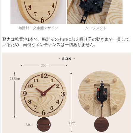
動力は乾電池1本で、時計そのものに加え振り子の動きまで一貫して
いるため、面倒なメンテナンスは一切ありません。