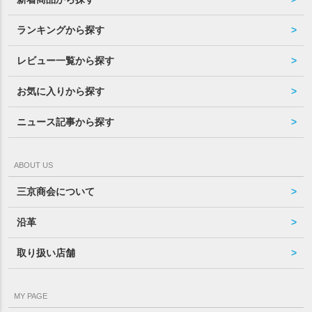
ランキングから探す
レビュー一覧から探す
お気に入りから探す
ニュース記事から探す
ABOUT US
三京商会について
沿革
取り扱い店舗
MY PAGE