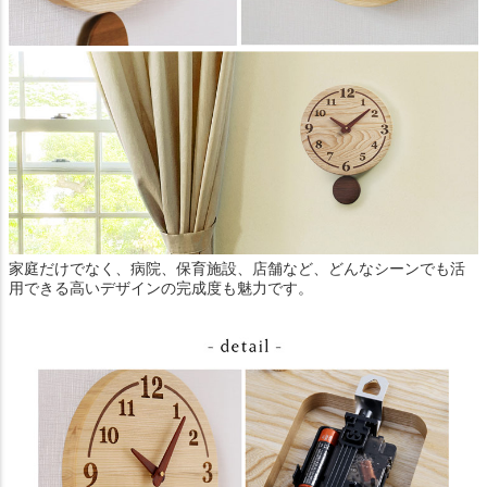
家庭だけでなく、病院、保育施設、店舗など、どんなシーンでも活
用できる高いデザインの完成度も魅力です。