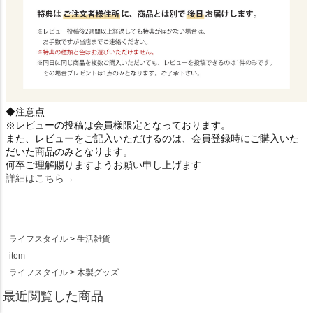
◆注意点
※レビューの投稿は会員様限定となっております。
また、レビューをご記入いただけるのは、会員登録時にご購入いた
だいた商品のみとなります。
何卒ご理解賜りますようお願い申し上げます
詳細はこちら→
ライフスタイル
生活雑貨
item
ライフスタイル
木製グッズ
最近閲覧した商品