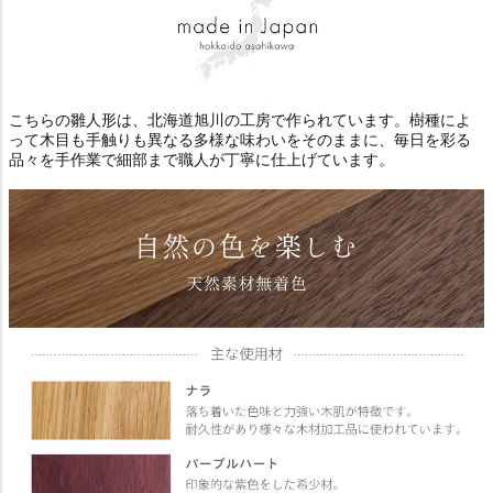
こちらの雛人形は、北海道旭川の工房で作られています。樹種によ
って木目も手触りも異なる多様な味わいをそのままに、毎日を彩る
品々を手作業で細部まで職人が丁寧に仕上げています。