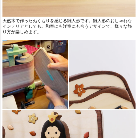
天然木で作ったぬくもりを感じる雛人形です。雛人形のおしゃれな
インテリアとしても。和室にも洋室にも合うデザインで、様々な飾
り方が楽しめます。