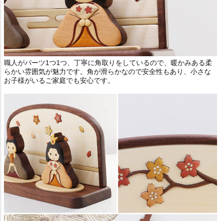
職人がパーツ1つ1つ、丁寧に角取りをしているので、暖かみある柔
らかい雰囲気が魅力です。角が滑らかなので安全性もあり、小さな
お子様がいるご家庭でも安心です。