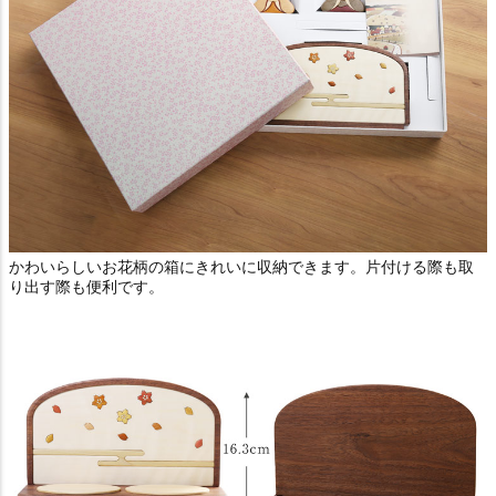
かわいらしいお花柄の箱にきれいに収納できます。片付ける際も取
り出す際も便利です。