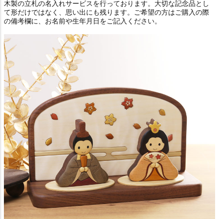
木製の立札の名入れサービスを行っております。大切な記念品とし
て形だけではなく、思い出にも残ります。ご希望の方はご購入の際
の備考欄に、お名前や生年月日をご記入ください。