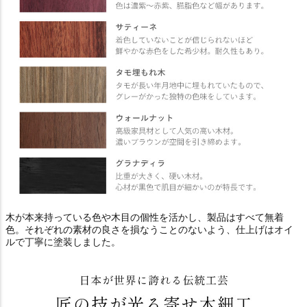
木が本来持っている色や木目の個性を活かし、製品はすべて無着
色。それぞれの素材の良さを損なうことのないよう、仕上げはオイ
ルで丁寧に塗装しました。