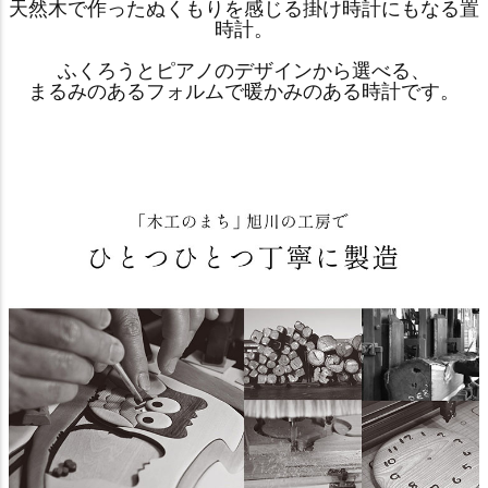
天然木で作ったぬくもりを感じる掛け時計にもなる置
時計。
ふくろうとピアノのデザインから選べる、
まるみのあるフォルムで暖かみのある時計です。