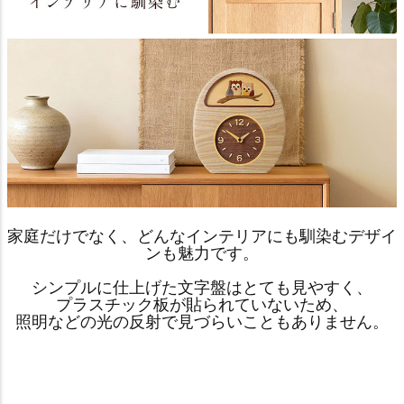
家庭だけでなく、どんなインテリアにも馴染むデザイ
ンも魅力です。
シンプルに仕上げた文字盤はとても見やすく、
プラスチック板が貼られていないため、
照明などの光の反射で見づらいこともありません。