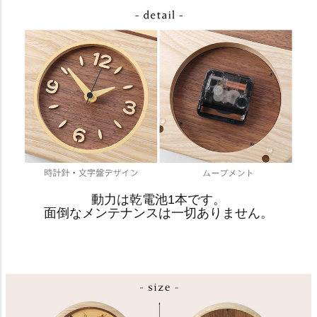
動力は乾電池1本です。
面倒なメンテナンスは一切ありません。