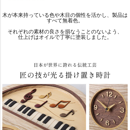
木が本来持っている色や木目の個性を活かし、製品は
すべて無着色。
それぞれの素材の良さを損なうことのないよう、
仕上げはオイルで丁寧に塗装しました。