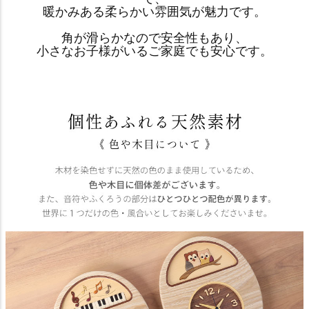
暖かみある柔らかい雰囲気が魅力です。
角が滑らかなので安全性もあり、
小さなお子様がいるご家庭でも安心です。