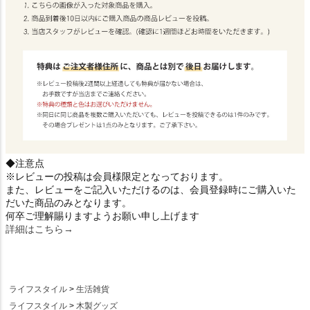
◆注意点
※レビューの投稿は会員様限定となっております。
また、レビューをご記入いただけるのは、会員登録時にご購入いた
だいた商品のみとなります。
何卒ご理解賜りますようお願い申し上げます
詳細はこちら→
ライフスタイル
生活雑貨
ライフスタイル
木製グッズ