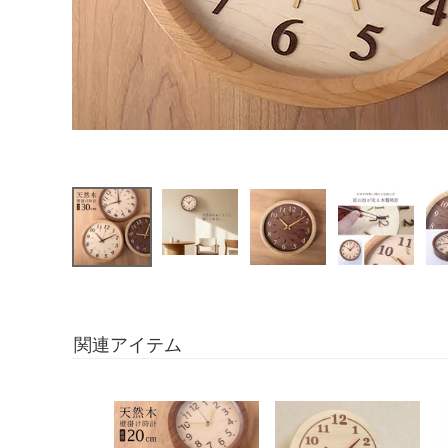
関連アイテム