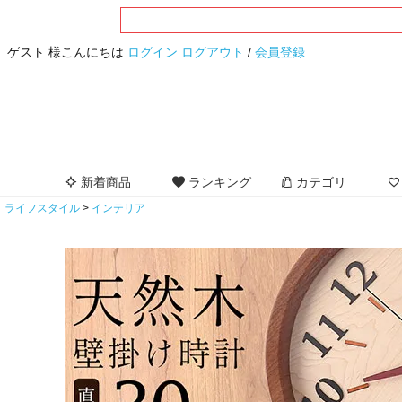
ゲスト 様こんにちは
ログイン
ログアウト
/
会員登録
新着商品
ランキング
カテゴリ
ライフスタイル
インテリア