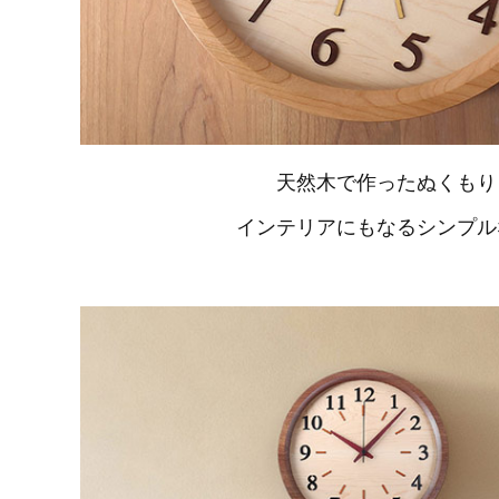
天然木で作ったぬくもり
インテリアにもなるシンプル