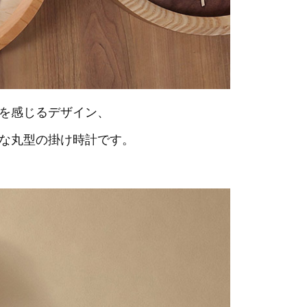
を感じるデザイン、
な丸型の掛け時計です。