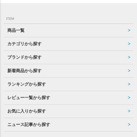
ITEM
商品一覧
カテゴリから探す
ブランドから探す
新着商品から探す
ランキングから探す
レビュー一覧から探す
お気に入りから探す
ニュース記事から探す