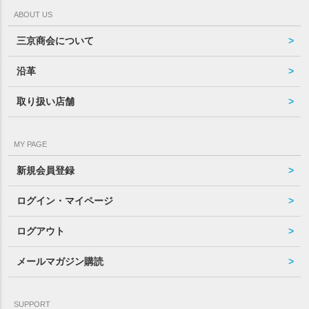
ABOUT US
三京商会について
沿革
取り扱い店舗
MY PAGE
新規会員登録
ログイン・マイページ
ログアウト
メールマガジン購読
SUPPORT