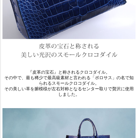
『皮革の宝石』と称されるクロコダイル。
その中で、最も稀少で最高級素材と言われる「ポロサス」の名で知
られるスモールクロコダイル。
その美しい革を腑模様が左右対称となるセンター取りで贅沢に使用
しました。