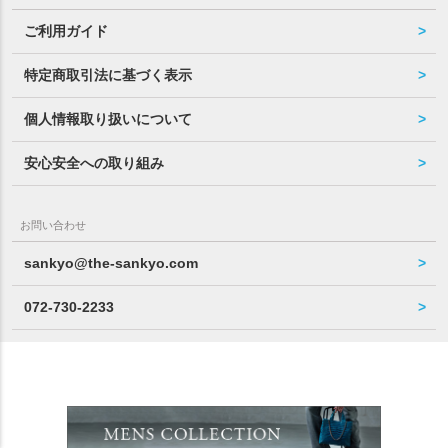
ご利用ガイド
特定商取引法に基づく表示
個人情報取り扱いについて
安心安全への取り組み
お問い合わせ
sankyo@the-sankyo.com
072-730-2233