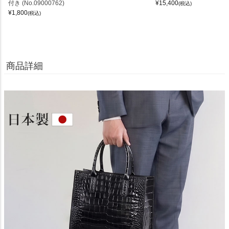
付き (No.09000762)
¥
15,400
(税込)
¥
1,800
(税込)
商品詳細