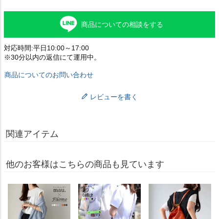
商品についての相談をする
対応時間:平日10:00～17:00
※30分以内の返信にて運用中。
商品についてのお問い合わせ
レビューを書く
関連アイテム
他のお客様はこちらの商品も見ています