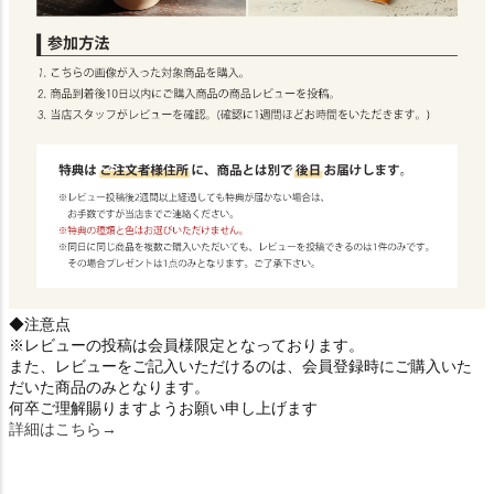
◆注意点
※レビューの投稿は会員様限定となっております。
また、レビューをご記入いただけるのは、会員登録時にご購入いた
だいた商品のみとなります。
何卒ご理解賜りますようお願い申し上げます
詳細はこちら→