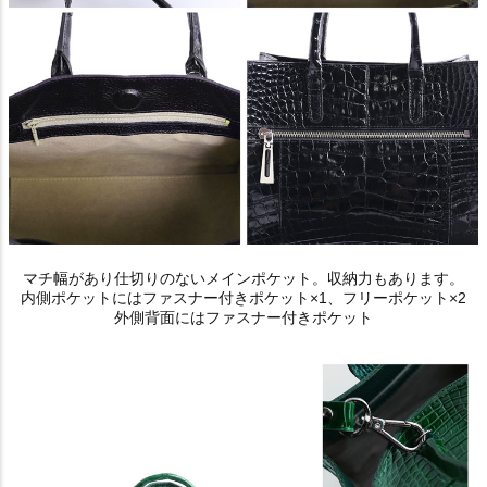
マチ幅があり仕切りのないメインポケット。収納力もあります。
内側ポケットにはファスナー付きポケット×1、フリーポケット×2
外側背面にはファスナー付きポケット