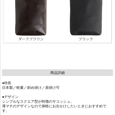
商品詳細
●特長
日本製／軽量／斜め掛け／肩掛け可
●デザイン
シンプルなスクエア型が特徴のサコッシュ。
薄マチのデザインなので身軽にお出かけしたいときにおすすめで
す。