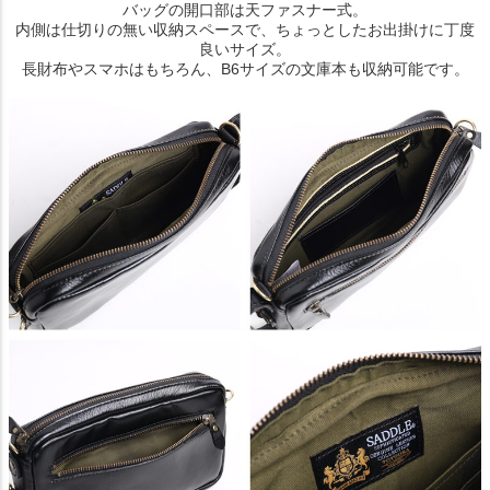
バッグの開口部は天ファスナー式。
内側は仕切りの無い収納スペースで、ちょっとしたお出掛けに丁度
良いサイズ。
長財布やスマホはもちろん、B6サイズの文庫本も収納可能です。