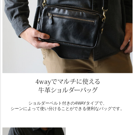
ショルダーベルト付きの4WAYタイプで、
シーンによって使い分けることができる便利なバッグです。