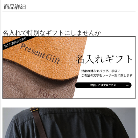
商品詳細
名入れで特別なギフトにしませんか