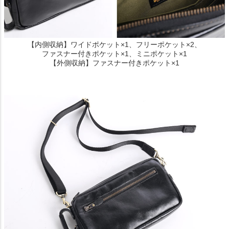
【内側収納】ワイドポケット×1、フリーポケット×2、
ファスナー付きポケット×1、ミニポケット×1
【外側収納】ファスナー付きポケット×1