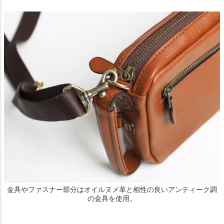
金具やファスナー部分はオイルヌメ革と相性の良いアンティーク調
の金具を使用。