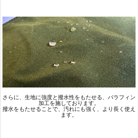
さらに、生地に強度と撥水性をもたせる、パラフィン
加工を施しております。
撥水をもたせることで、汚れにも強く、より長く使え
ます。