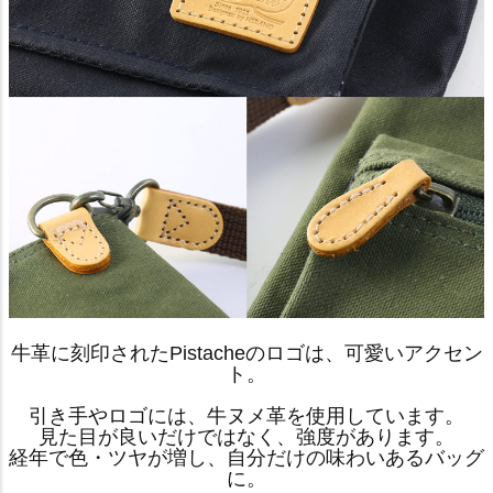
牛革に刻印されたPistacheのロゴは、可愛いアクセン
ト。
引き手やロゴには、牛ヌメ革を使用しています。
見た目が良いだけではなく、強度があります。
経年で色・ツヤが増し、自分だけの味わいあるバッグ
に。