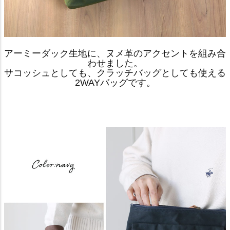
アーミーダック生地に、ヌメ革のアクセントを組み合
わせました。
サコッシュとしても、クラッチバッグとしても使える
2WAYバッグです。