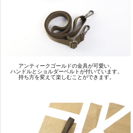
アンティークゴールドの金具が可愛い、
ハンドルとショルダーベルトが付いています。
持ち方を変えて楽しむことができます。