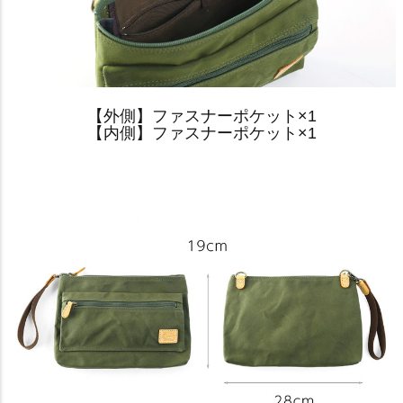
【外側】ファスナーポケット×1
【内側】ファスナーポケット×1