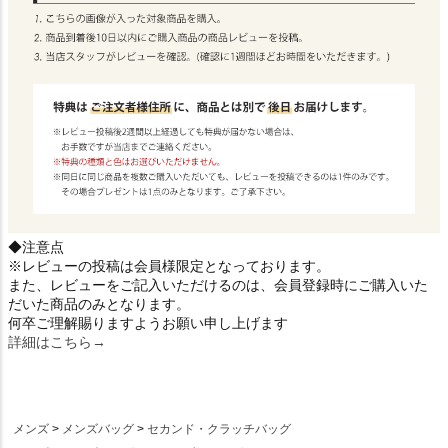
◆注意点
※レビューの投稿は会員様限定となっております。
また、レビューをご記入いただけるのは、会員登録時にご購入いた
だいた商品のみとなります。
何卒ご理解賜りますようお願い申し上げます
詳細はこちら→
メンズ
メンズバッグ
セカンド・クラッチバッグ