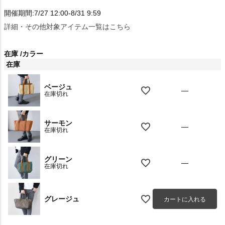
開催期間:7/27 12:00-8/31 9:59
詳細・その他対象アイテム一覧はこちら
在庫
カラー
在庫
ベージュ
—
在庫切れ
サーモン
—
在庫切れ
グリーン
—
在庫切れ
グレージュ
カートに入れる