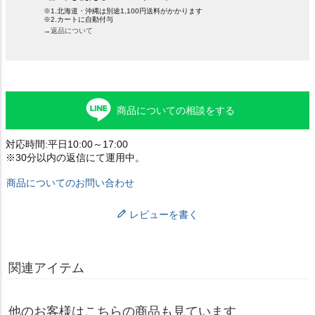
※1.北海道・沖縄は別途1,100円送料がかかります
※2.カートに自動付与
→返品について
商品についての相談をする
対応時間:平日10:00～17:00
※30分以内の返信にて運用中。
商品についてのお問い合わせ
レビューを書く
関連アイテム
他のお客様はこちらの商品も見ています