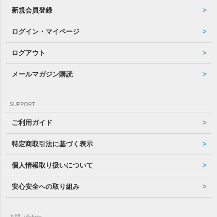
新規会員登録
ログイン・マイページ
ログアウト
メールマガジン購読
SUPPORT
ご利用ガイド
特定商取引法に基づく表示
個人情報取り扱いについて
安心安全への取り組み
お問い合わせ