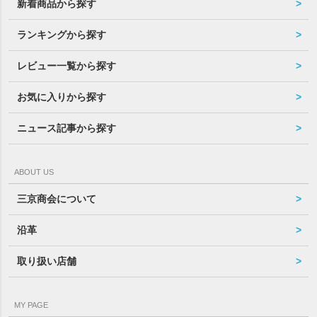
新着商品から探す
ランキングから探す
レビュー一覧から探す
お気に入りから探す
ニュース記事から探す
ABOUT US
三京商会について
沿革
取り扱い店舗
MY PAGE