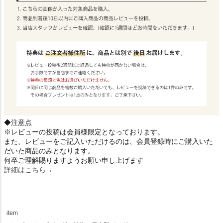
◆注意点
※レビューの投稿は会員様限定となっております。
また、レビューをご記入いただけるのは、会員登録時にご購入いた
だいた商品のみとなります。
何卒ご理解賜りますようお願い申し上げます
詳細はこちら→
item