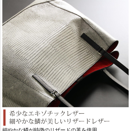
細やかな鱗が特徴のリザードの革を使用。