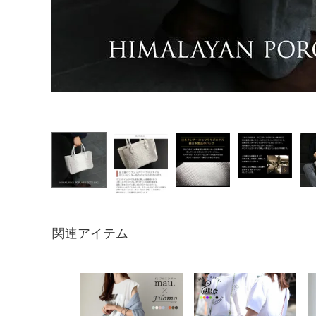
関連アイテム