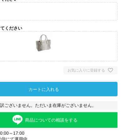
)
してください
お気に入りに登録する
ヒマラヤ
カートに入れる
訳ございません。ただいま在庫がございません。
商品についての相談をする
:00～17:00
返信にて運用中。