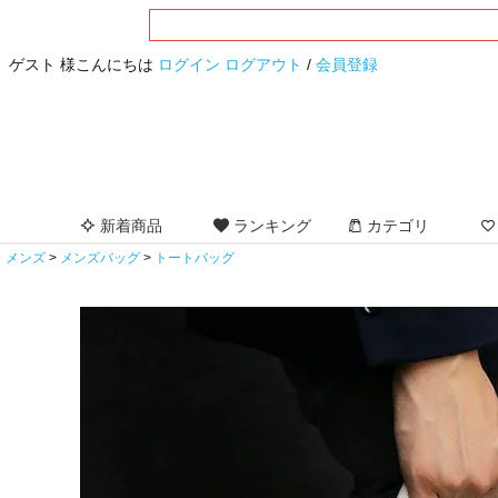
ゲスト 様こんにちは
ログイン
ログアウト
/
会員登録
新着商品
ランキング
カテゴリ
メンズ
メンズバッグ
トートバッグ