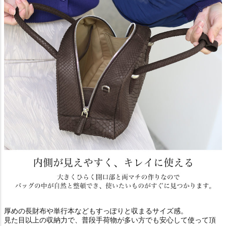
厚めの長財布や単行本などもすっぽりと収まるサイズ感。
見た目以上の収納力で、普段手荷物が多い方でも安心して使って頂