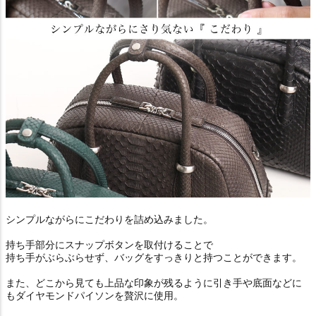
シンプルながらにこだわりを詰め込みました。
持ち手部分にスナップボタンを取付けることで
持ち手がぶらぶらせず、バッグをすっきりと持つことができます。
また、どこから見ても上品な印象が残るように引き手や底面などに
もダイヤモンドパイソンを贅沢に使用。