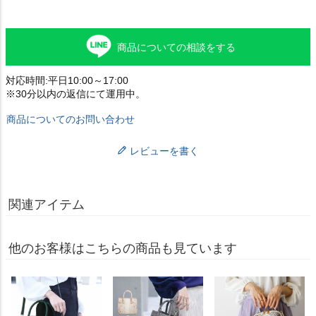
商品についての相談をする
対応時間:平日10:00～17:00
※30分以内の返信にて運用中。
商品についてのお問い合わせ
レビューを書く
関連アイテム
他のお客様はこちらの商品も見ています