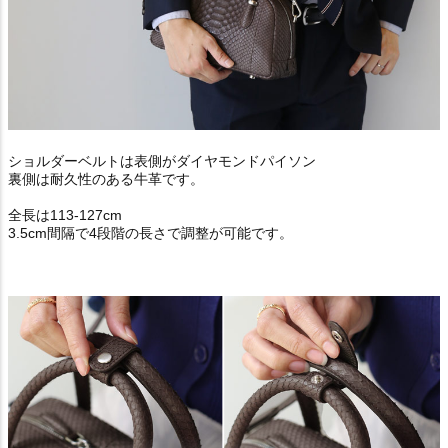
ショルダーベルトは表側がダイヤモンドパイソン
裏側は耐久性のある牛革です。
全長は113-127cm
3.5cm間隔で4段階の長さで調整が可能です。