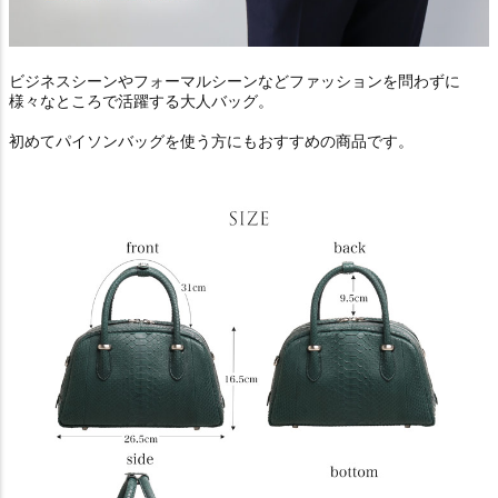
ビジネスシーンやフォーマルシーンなどファッションを問わずに
様々なところで活躍する大人バッグ。
初めてパイソンバッグを使う方にもおすすめの商品です。