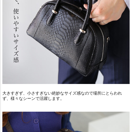
大きすぎず、小さすぎない絶妙なサイズ感なので場所にとらわれ
ず、様々なシーンで活躍します。