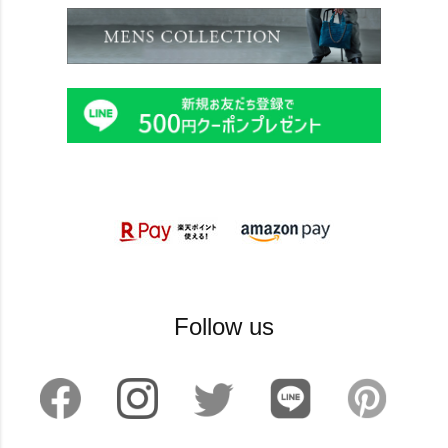
Follow us