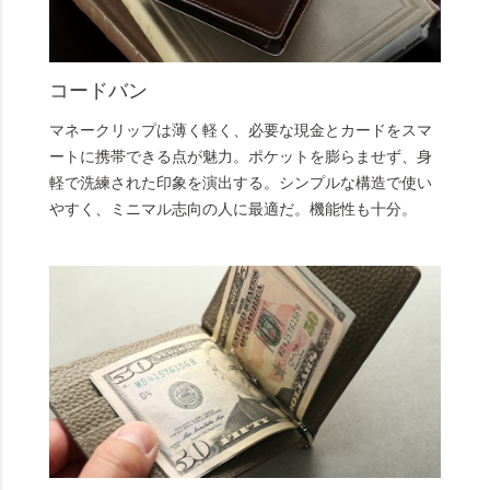
コードバン
マネークリップは薄く軽く、必要な現金とカードをスマ
ートに携帯できる点が魅力。ポケットを膨らませず、身
軽で洗練された印象を演出する。シンプルな構造で使い
やすく、ミニマル志向の人に最適だ。機能性も十分。