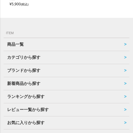
¥
5,900
(税込)
ITEM
商品一覧
カテゴリから探す
ブランドから探す
新着商品から探す
ランキングから探す
レビュー一覧から探す
お気に入りから探す