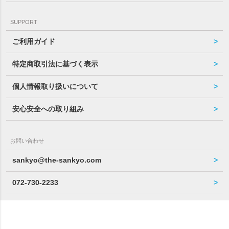
SUPPORT
ご利用ガイド
特定商取引法に基づく表示
個人情報取り扱いについて
安心安全への取り組み
お問い合わせ
sankyo@the-sankyo.com
072-730-2233