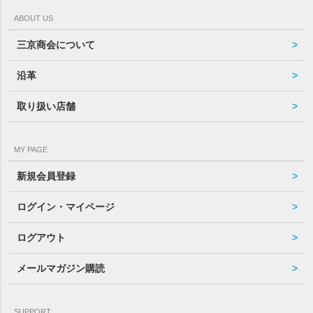
ABOUT US
三京商会について
沿革
取り扱い店舗
MY PAGE
新規会員登録
ログイン・マイページ
ログアウト
メールマガジン購読
SUPPORT