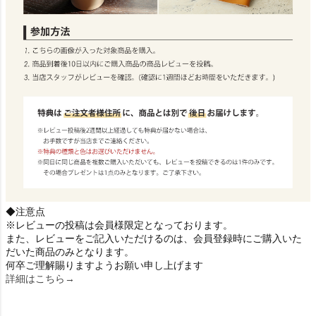
◆注意点
※レビューの投稿は会員様限定となっております。
また、レビューをご記入いただけるのは、会員登録時にご購入いた
だいた商品のみとなります。
何卒ご理解賜りますようお願い申し上げます
詳細はこちら→