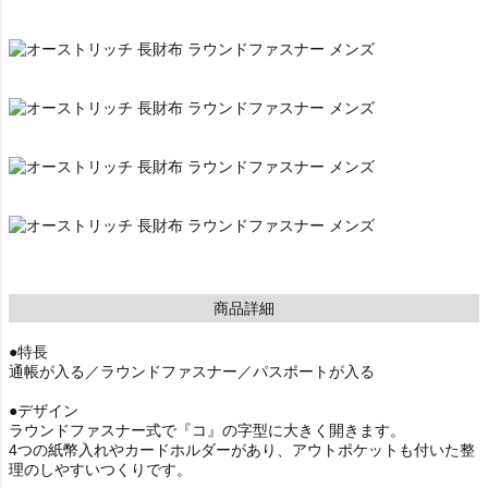
商品詳細
●特長
通帳が入る／ラウンドファスナー／パスポートが入る
●デザイン
ラウンドファスナー式で『コ』の字型に大きく開きます。
4つの紙幣入れやカードホルダーがあり、アウトポケットも付いた整
理のしやすいつくりです。