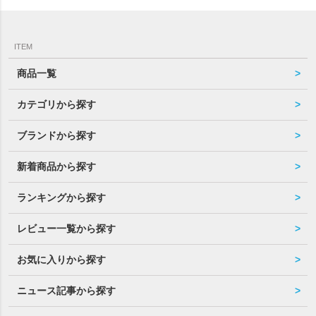
ITEM
商品一覧
カテゴリから探す
ブランドから探す
新着商品から探す
ランキングから探す
レビュー一覧から探す
お気に入りから探す
ニュース記事から探す