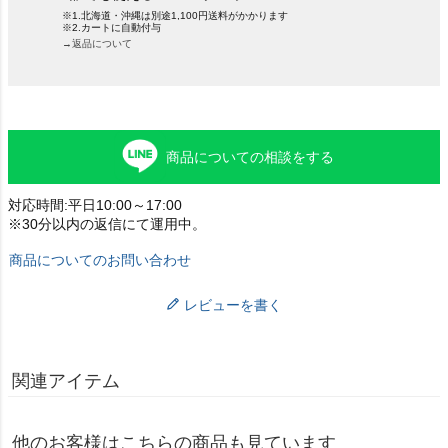
※1.北海道・沖縄は別途1,100円送料がかかります
※2.カートに自動付与
→返品について
商品についての相談をする
対応時間:平日10:00～17:00
※30分以内の返信にて運用中。
商品についてのお問い合わせ
レビューを書く
関連アイテム
他のお客様はこちらの商品も見ています