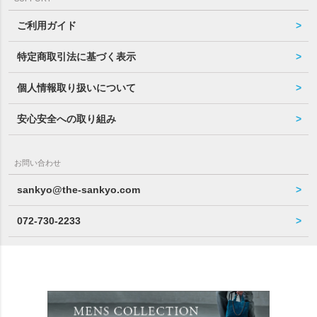
ご利用ガイド
特定商取引法に基づく表示
個人情報取り扱いについて
安心安全への取り組み
お問い合わせ
sankyo@the-sankyo.com
072-730-2233