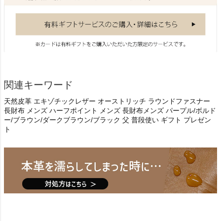
関連キーワード
天然皮革 エキゾチックレザー オーストリッチ ラウンドファスナー
長財布 メンズ ハーフポイント メンズ 長財布メンズ パープル/ボルド
ー/ブラウン/ダークブラウン/ブラック 父 普段使い ギフト プレゼン
ト