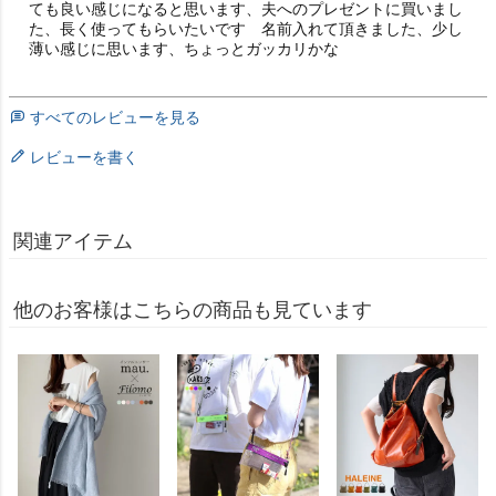
ても良い感じになると思います、夫へのプレゼントに買いまし
た、長く使ってもらいたいです　名前入れて頂きました、少し
薄い感じに思います、ちょっとガッカリかな　
すべてのレビューを見る
レビューを書く
関連アイテム
他のお客様はこちらの商品も見ています