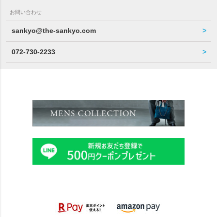
お問い合わせ
sankyo@the-sankyo.com
072-730-2233