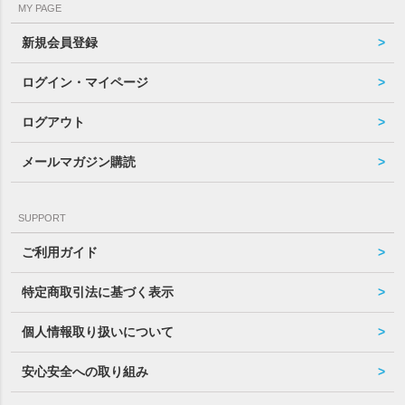
MY PAGE
新規会員登録
ログイン・マイページ
ログアウト
メールマガジン購読
SUPPORT
ご利用ガイド
特定商取引法に基づく表示
個人情報取り扱いについて
安心安全への取り組み