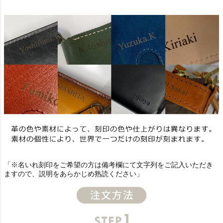
「※名いれ刻印をご希望の方は備考欄にて文字列をご記入いただき
ますので、説明をあらかじめ熟読ください」