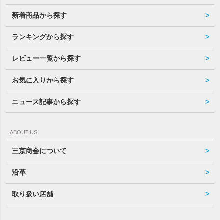
新着商品から探す
ランキングから探す
レビュー一覧から探す
お気に入りから探す
ニュース記事から探す
ABOUT US
三京商会について
沿革
取り扱い店舗