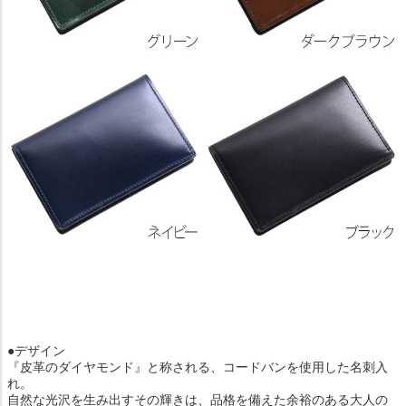
●デザイン
『皮革のダイヤモンド』と称される、コードバンを使用した名刺入
れ。
自然な光沢を生み出すその輝きは、品格を備えた余裕のある大人の