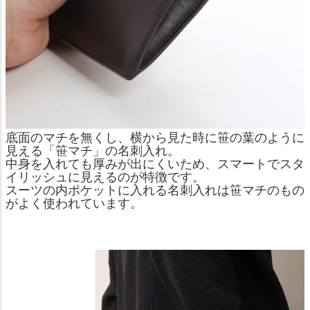
底面のマチを無くし、横から見た時に笹の葉のように
見える「笹マチ」の名刺入れ。
中身を入れても厚みが出にくいため、スマートでスタ
イリッシュに見えるのが特徴です。
スーツの内ポケットに入れる名刺入れは笹マチのもの
がよく使われています。