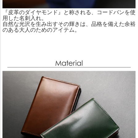
『皮革のダイヤモンド』と称される、コードバンを使
用した名刺入れ。
自然な光沢を生み出すその輝きは、品格を備えた余裕
のある大人のためのアイテム。