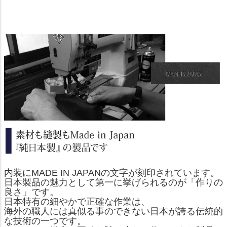
内装にMADE IN JAPANの文字が刻印されています。
日本製品の魅力として第一に挙げられるのが「作りの
良さ」です。
日本特有の細やかで正確な作業は、
海外の職人には真似る事のできない日本が誇る伝統的
な技術の一つです。