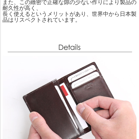
また、この緻密で正確な隙の少ない作りにより製品の
耐久性が高く、
長く使えるというメリットがあり、世界中から日本製
品はリスペクトされています。