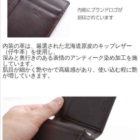
内装の革は、厳選された北海道原皮のキップレザー
（仔牛革）を使用し、
深みと奥行きのある表情のアンティーク染め加工を施
しています。
肌目が細かく艶やかで高級感があり、使い込む程に艶
が増していきます。