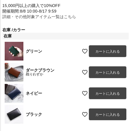
15,000円以上の購入で10%OFF
開催期間:8/8 10:00-8/17 9:59
詳細・その他対象アイテム一覧はこちら
在庫
カラー
在庫
グリーン
カートに入れる
ダークブラウン
カートに入れる
残りわずか
ネイビー
カートに入れる
ブラック
カートに入れる