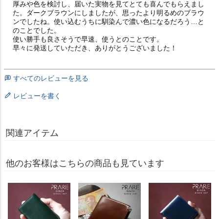
厚みや色を検討し、届いた実物を見てとても喜んでもらえまし
た。ダークブラウンにしましたが、思ったより明るめのブラウ
ンでしたね。使い込むうちに馴染んで濃い色になるだろう…と
のことでした。

使い勝手も良さそうで早速、使うとのことです。

早々に発送していただき、ありがとうございました！
すべてのレビューを見る
レビューを書く
関連アイテム
他のお客様はこちらの商品も見ています