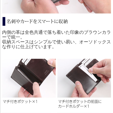
内側の革は全色共通で落ち着いた印象のブラウンカラ
ーで統一。
収納スペースはシンプルで使い易い、オーソドックス
な作りに仕上げています。