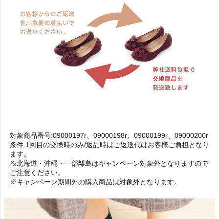
対象商品番号:09000197r、09000198r、09000199r、09000200r
条件:1回目の交換時のみ/返品時はご返送代はお客様ご負担となり
ます。
※北海道・沖縄・一部離島はキャンペーン対象外となりますので
ご注意ください。
※キャンペーン期間外の購入商品は対象外となります。