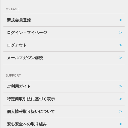
MY PAGE
新規会員登録
ログイン・マイページ
ログアウト
メールマガジン購読
SUPPORT
ご利用ガイド
特定商取引法に基づく表示
個人情報取り扱いについて
安心安全への取り組み