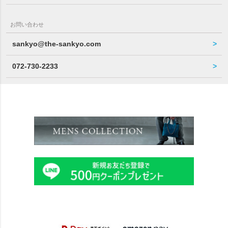
お問い合わせ
sankyo@the-sankyo.com
072-730-2233