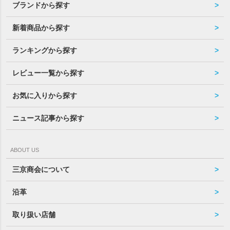
ブランドから探す
新着商品から探す
ランキングから探す
レビュー一覧から探す
お気に入りから探す
ニュース記事から探す
ABOUT US
三京商会について
沿革
取り扱い店舗