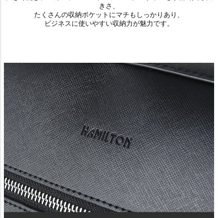
きさ、
たくさんの収納ポケットにマチもしっかりあり、
ビジネスに使いやすい収納力が魅力です。