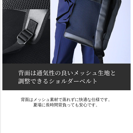
背面はメッシュ素材で蒸れずに快適な仕様です。
夏場に長時間背負っても安心です。