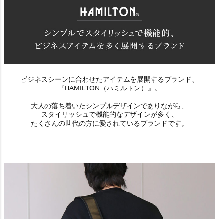
ビジネスシーンに合わせたアイテムを展開するブランド、
『HAMILTON（ハミルトン）』。
大人の落ち着いたシンプルデザインでありながら、
スタイリッシュで機能的なデザインが多く、
たくさんの世代の方に愛されているブランドです。