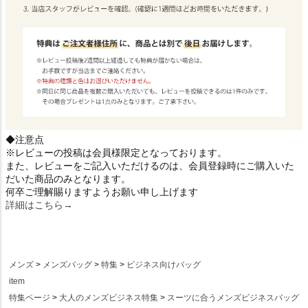
◆注意点
※レビューの投稿は会員様限定となっております。
また、レビューをご記入いただけるのは、会員登録時にご購入いた
だいた商品のみとなります。
何卒ご理解賜りますようお願い申し上げます
詳細はこちら→
メンズ
メンズバッグ
特集
ビジネス向けバッグ
item
特集ページ
大人のメンズビジネス特集
スーツに合うメンズビジネスバッグ