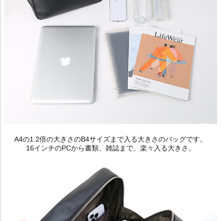
A4の1.2倍の大きさのB4サイズまで入る大きさのバッグです。
16インチのPCから書類、雑誌まで、楽々入る大きさ。