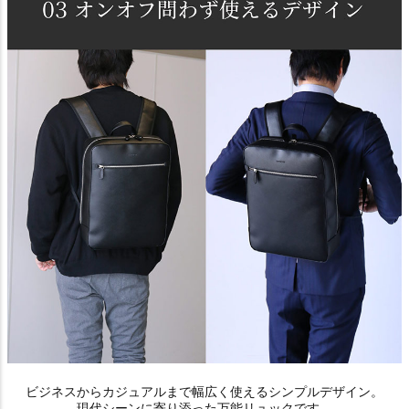
ビジネスからカジュアルまで幅広く使えるシンプルデザイン。
現代シーンに寄り添った万能リュックです。