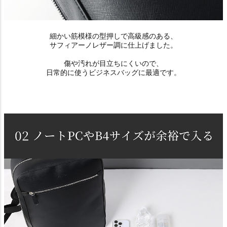
細かい筋模様の型押しで高級感のある、
サフィアーノレザー調に仕上げました。
傷や汚れが目立ちにくいので、
日常的に使うビジネスバッグに最適です。