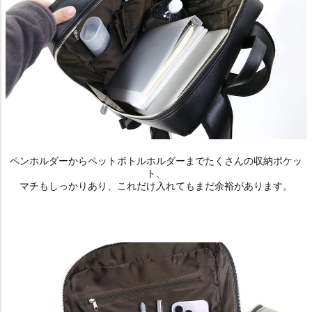
ペンホルダーからペットボトルホルダーまでたくさんの収納ポケッ
ト、
マチもしっかりあり、これだけ入れてもまだ余裕があります。