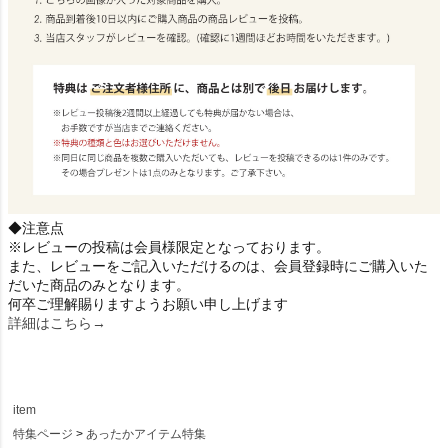
◆注意点
※レビューの投稿は会員様限定となっております。
また、レビューをご記入いただけるのは、会員登録時にご購入いた
だいた商品のみとなります。
何卒ご理解賜りますようお願い申し上げます
詳細はこちら→
item
特集ページ
あったかアイテム特集