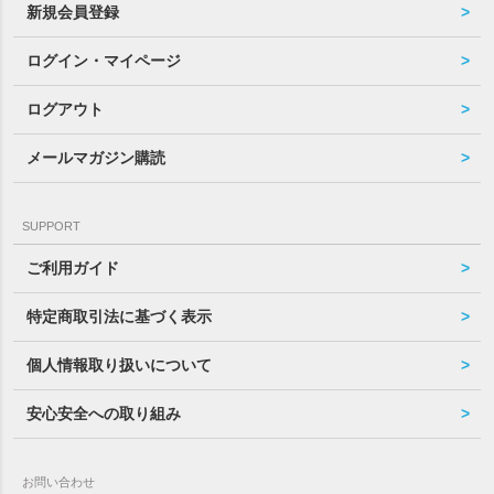
新規会員登録
ログイン・マイページ
ログアウト
メールマガジン購読
SUPPORT
ご利用ガイド
特定商取引法に基づく表示
個人情報取り扱いについて
安心安全への取り組み
お問い合わせ