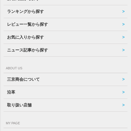
ランキングから探す
レビュー一覧から探す
お気に入りから探す
ニュース記事から探す
ABOUT US
三京商会について
沿革
取り扱い店舗
MY PAGE