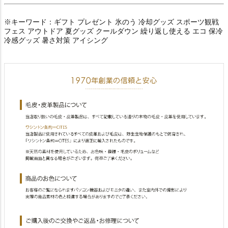
※キーワード：ギフト プレゼント 氷のう 冷却グッズ スポーツ観戦
フェス アウトドア 夏グッズ クールダウン 繰り返し使える エコ 保冷
冷感グッズ 暑さ対策 アイシング