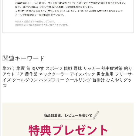
関連キーワード
氷のう 氷嚢 首 冷やす スポーツ 観戦 野球 サッカー 熱中症対策 釣り
アウトドア 農作業 ネッククーラー アイスパック 男女兼用 フリーサ
イズ クールダウン ハンズフリー クールリング 首掛け ひんやりグッ
ズ