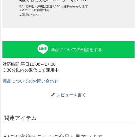
※1.北海道・沖縄は別途1,100円送料がかかります
※2.カートに自動付与
→返品について
商品についての相談をする
対応時間:平日10:00～17:00
※30分以内の返信にて運用中。
商品についてのお問い合わせ
レビューを書く
関連アイテム
他のお客様はこちらの商品も見ています