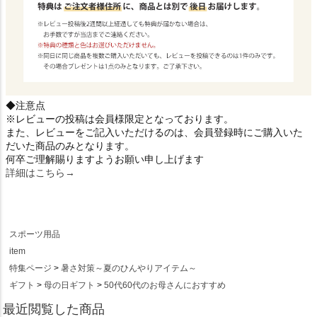
◆注意点
※レビューの投稿は会員様限定となっております。
また、レビューをご記入いただけるのは、会員登録時にご購入いた
だいた商品のみとなります。
何卒ご理解賜りますようお願い申し上げます
詳細はこちら→
スポーツ用品
item
特集ページ
暑さ対策～夏のひんやりアイテム～
ギフト
母の日ギフト
50代60代のお母さんにおすすめ
最近閲覧した商品