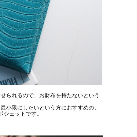
ませられるので、お財布を持たないという
は最小限にしたいという方におすすめの、
ポシェットです。