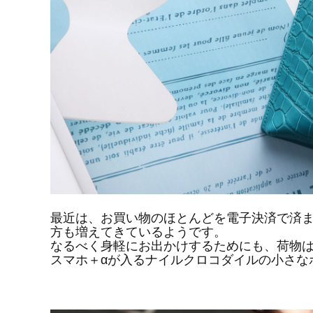
最近は、お買い物のほとんどを電子決済で済
方も増えてきているようです。
なるべく身軽にお出かけするためにも、荷物
スマホ＋αが入るナイルクロコダイルの小さな