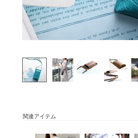
関連アイテム