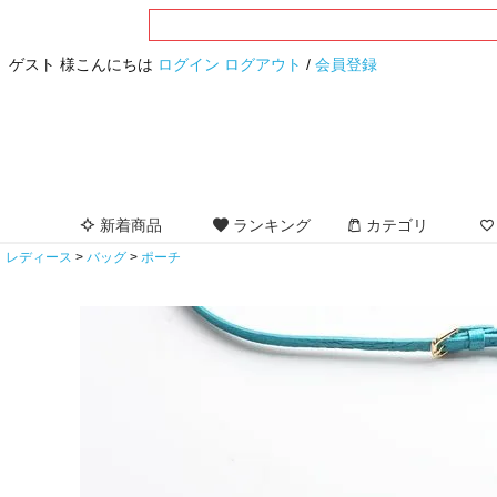
ゲスト 様こんにちは
ログイン
ログアウト
/
会員登録
新着商品
ランキング
カテゴリ
レディース
バッグ
ポーチ