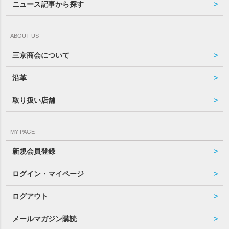
ニュース記事から探す
ABOUT US
三京商会について
沿革
取り扱い店舗
MY PAGE
新規会員登録
ログイン・マイページ
ログアウト
メールマガジン購読