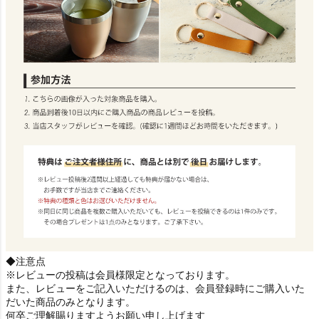
◆注意点
※レビューの投稿は会員様限定となっております。
また、レビューをご記入いただけるのは、会員登録時にご購入いた
だいた商品のみとなります。
何卒ご理解賜りますようお願い申し上げます