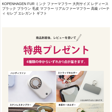
KOPENHAGEN FUR ミンク ファーマフラー 大判サイズ レディース
ブラック ブラウン 毛皮 マフラー リアルファーマフラー 高級 パーテ
ィ セレブ エレガント ギフト