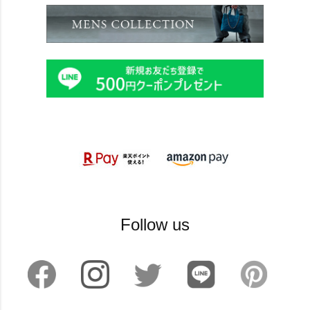
Follow us