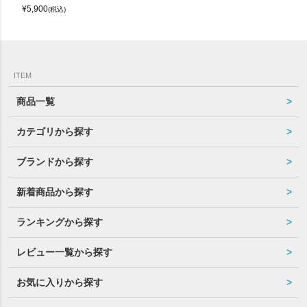
¥
5,900
(税込)
ITEM
商品一覧
カテゴリから探す
ブランドから探す
新着商品から探す
ランキングから探す
レビュー一覧から探す
お気に入りから探す