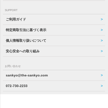
SUPPORT
ご利用ガイド
特定商取引法に基づく表示
個人情報取り扱いについて
安心安全への取り組み
お問い合わせ
sankyo@the-sankyo.com
072-730-2233