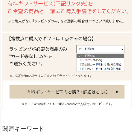
関連キーワード