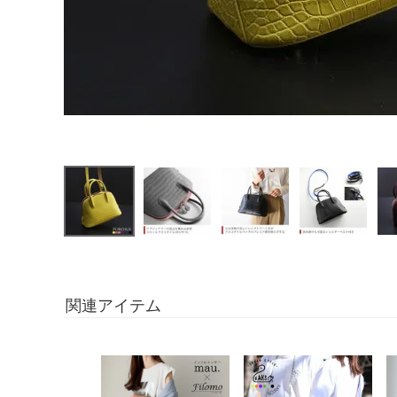
関連アイテム