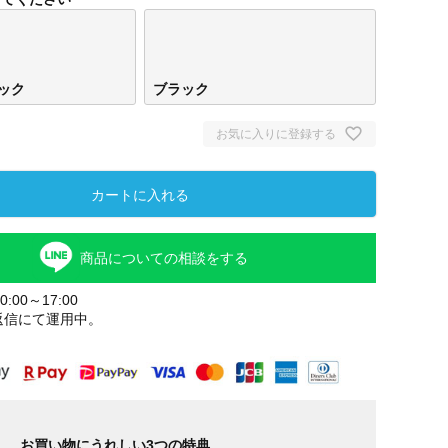
ック
ブラック
お気に入りに登録する
カートに入れる
商品についての相談をする
:00～17:00
返信にて運用中。
お買い物にうれしい3つの特典