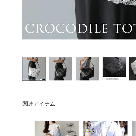
関連アイテム