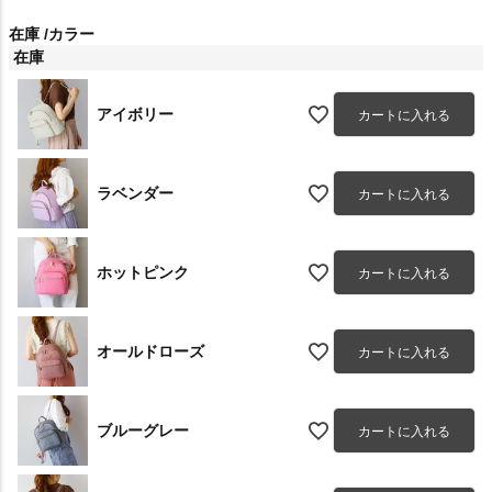
在庫
カラー
在庫
アイボリー
カートに入れる
ラベンダー
カートに入れる
ホットピンク
カートに入れる
オールドローズ
カートに入れる
ブルーグレー
カートに入れる