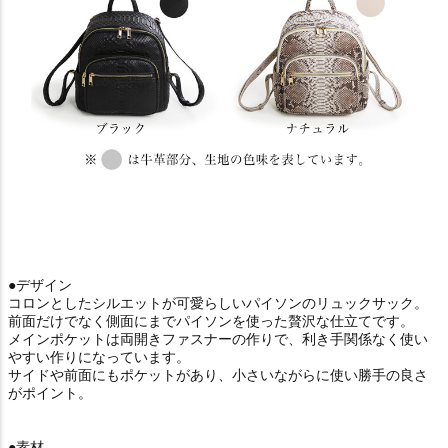
●デザイン
コロンとしたシルエットが可愛らしいパイソンのリュックサック。
前面だけでなく側面にまでパイソンを使った贅沢な仕立てです。
メインポケットは両開きファスナーの作りで、利き手関係なく使い
やすい作りになっています。
サイドや前面にもポケットがあり、小さいながらに使い勝手の良さ
がポイント。
●素材