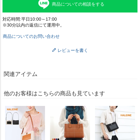
商品についての相談をする
対応時間:平日10:00～17:00
※30分以内の返信にて運用中。
商品についてのお問い合わせ
レビューを書く
関連アイテム
他のお客様はこちらの商品も見ています