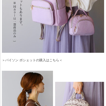
＞パイソン ポシェットの購入はこちら＜